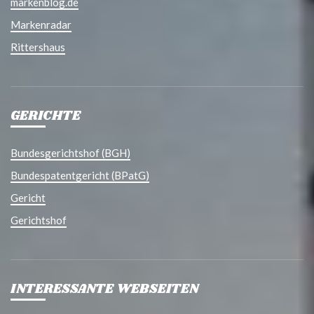
markenblog.de
Markenradar
Rittershaus
GERICHTE
Bundesgerichtshof (BGH)
Bundespatentgericht (BPatG)
Gericht
Gerichtshof
INTERESSANTE WEBSEITEN