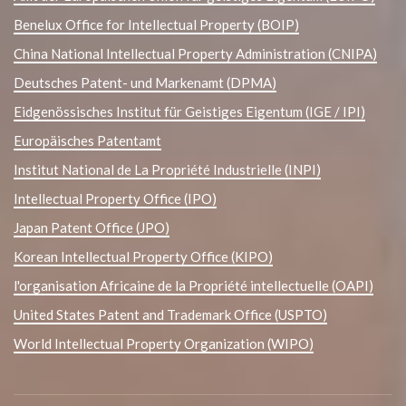
Benelux Office for Intellectual Property (BOIP)
China National Intellectual Property Administration (CNIPA)
Deutsches Patent- und Markenamt (DPMA)
Eidgenössisches Institut für Geistiges Eigentum (IGE / IPI)
Europäisches Patentamt
Institut National de La Propriété Industrielle (INPI)
Intellectual Property Office (IPO)
Japan Patent Office (JPO)
Korean Intellectual Property Office (KIPO)
l'organisation Africaine de la Propriété intellectuelle (OAPI)
United States Patent and Trademark Office (USPTO)
World Intellectual Property Organization (WIPO)