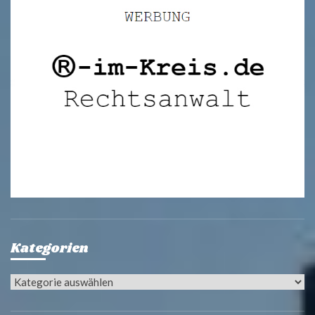
Kategorien
Kategorien