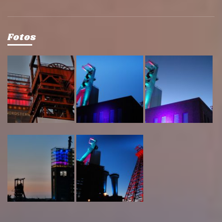
Fotos