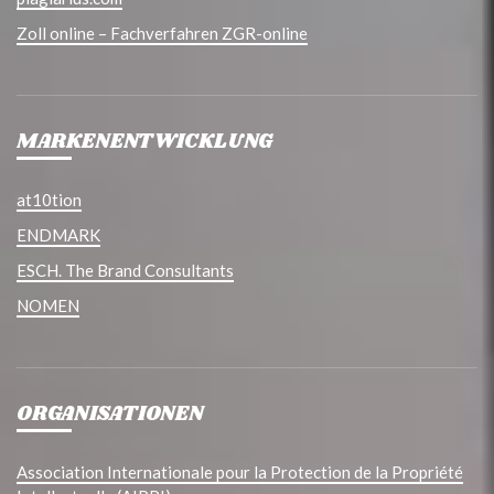
Zoll online – Fachverfahren ZGR-online
MARKENENTWICKLUNG
at10tion
ENDMARK
ESCH. The Brand Consultants
NOMEN
ORGANISATIONEN
Association Internationale pour la Protection de la Propriété