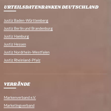
URTEILSDATENBANKEN DEUTSCHLAND
Justiz Baden-Württemberg
Justiz Berlin und Brandenburg
Justiz Hamburg
Justiz Hessen
Justiz Nordrhein-Westfalen
Justiz Rheinland-Pfalz
VERBÄNDE
Markenverband e.V.
Marketingverband