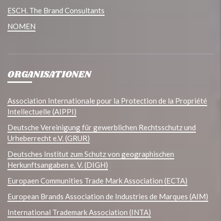
ESCH. The Brand Consultants
NOMEN
ORGANISATIONEN
Association Internationale pour la Protection de la Propriété
Intellectuelle (AIPPI)
Deutsche Vereinigung für gewerblichen Rechtsschutz und
Urheberrecht e.V. (GRUR)
Deutsches Institut zum Schutz von geographischen
Herkunftsangaben e. V. (DIGH)
Europaen Communities Trade Mark Association (ECTA)
European Brands Association de Industries de Marques (AIM)
International Trademark Association (INTA)