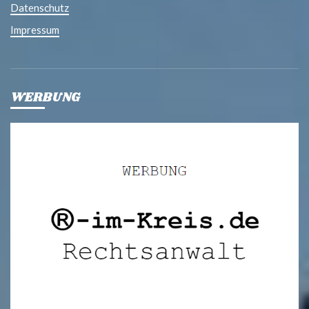
Datenschutz
Impressum
WERBUNG