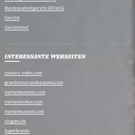
Bundespatentgericht (BPatG)
Gericht
Gerichtshof
INTERESSANTE WEBSEITEN
country-index.com
grandesmarcasdeespana.com
markenbusiness.com
markenlexikon.com
markenmuseum.com
slogans.de
Superbrands