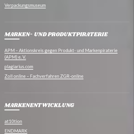
Verpackungsmuseum
MARKEN- UND PRODUKTPIRATERIE
APM – Aktionskreis gegen Produkt- und Markenpiraterie
(APM) e. V.
plagiarius.com
Zoll online – Fachverfahren ZGR-online
MARKENENTWICKLUNG
at10tion
ENDMARK