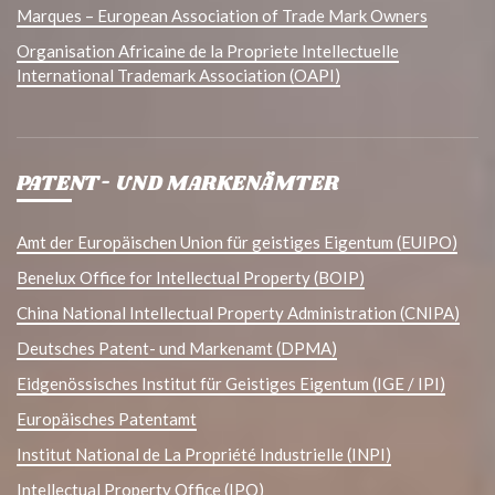
Marques – European Association of Trade Mark Owners
Organisation Africaine de la Propriete Intellectuelle
International Trademark Association (OAPI)
PATENT- UND MARKENÄMTER
Amt der Europäischen Union für geistiges Eigentum (EUIPO)
Benelux Office for Intellectual Property (BOIP)
China National Intellectual Property Administration (CNIPA)
Deutsches Patent- und Markenamt (DPMA)
Eidgenössisches Institut für Geistiges Eigentum (IGE / IPI)
Europäisches Patentamt
Institut National de La Propriété Industrielle (INPI)
Intellectual Property Office (IPO)