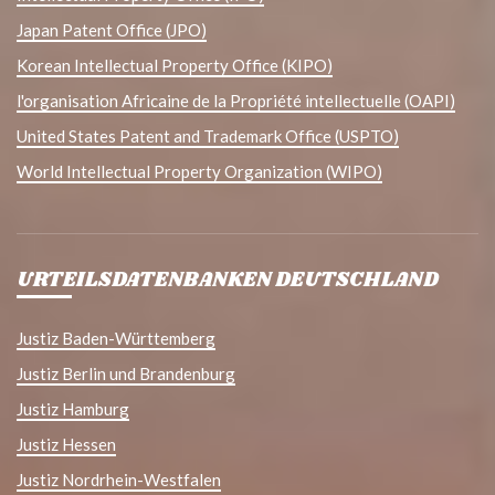
Japan Patent Office (JPO)
Korean Intellectual Property Office (KIPO)
l'organisation Africaine de la Propriété intellectuelle (OAPI)
United States Patent and Trademark Office (USPTO)
World Intellectual Property Organization (WIPO)
URTEILSDATENBANKEN DEUTSCHLAND
Justiz Baden-Württemberg
Justiz Berlin und Brandenburg
Justiz Hamburg
Justiz Hessen
Justiz Nordrhein-Westfalen