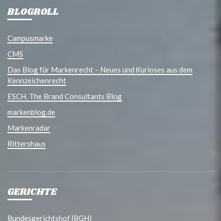
BLOGROLL
Campusmarke
CMS
Das Blog für Markenrecht – Neues und Kurioses aus dem
Kennzeichenrecht
ESCH. The Brand Consultants Blog
markenblog.de
Markenradar
Rittershaus
GERICHTE
Bundesgerichtshof (BGH)