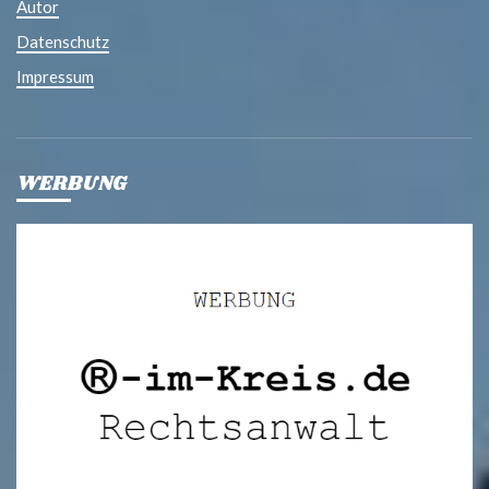
Autor
Datenschutz
Impressum
WERBUNG