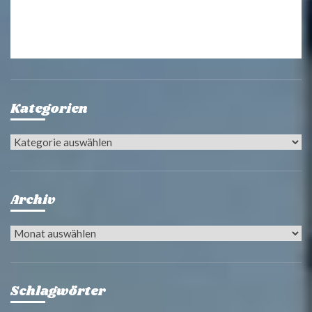
Kategorien
Kategorien
Archiv
Archiv
Schlagwörter