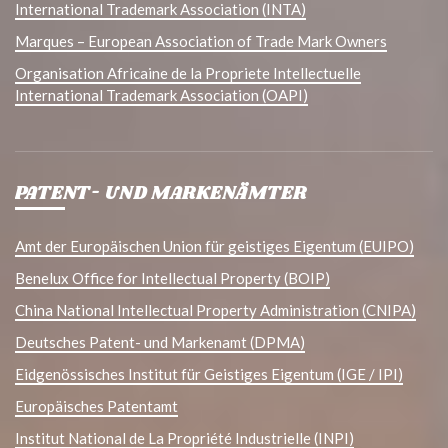
International Trademark Association (INTA)
Marques – European Association of Trade Mark Owners
Organisation Africaine de la Propriete Intellectuelle
International Trademark Association (OAPI)
PATENT- UND MARKENÄMTER
Amt der Europäischen Union für geistiges Eigentum (EUIPO)
Benelux Office for Intellectual Property (BOIP)
China National Intellectual Property Administration (CNIPA)
Deutsches Patent- und Markenamt (DPMA)
Eidgenössisches Institut für Geistiges Eigentum (IGE / IPI)
Europäisches Patentamt
Institut National de La Propriété Industrielle (INPI)