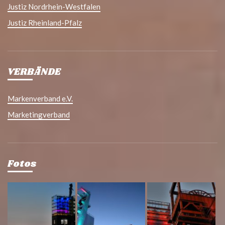
Justiz Nordrhein-Westfalen
Justiz Rheinland-Pfalz
VERBÄNDE
Markenverband e.V.
Marketingverband
Fotos