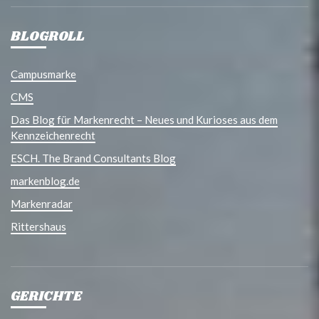
BLOGROLL
Campusmarke
CMS
Das Blog für Markenrecht – Neues und Kurioses aus dem
Kennzeichenrecht
ESCH. The Brand Consultants Blog
markenblog.de
Markenradar
Rittershaus
GERICHTE