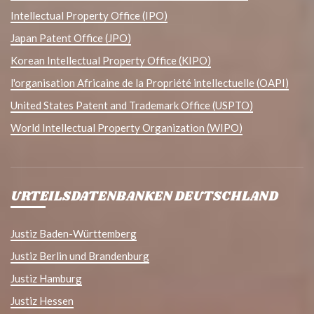
Intellectual Property Office (IPO)
Japan Patent Office (JPO)
Korean Intellectual Property Office (KIPO)
l'organisation Africaine de la Propriété intellectuelle (OAPI)
United States Patent and Trademark Office (USPTO)
World Intellectual Property Organization (WIPO)
URTEILSDATENBANKEN DEUTSCHLAND
Justiz Baden-Württemberg
Justiz Berlin und Brandenburg
Justiz Hamburg
Justiz Hessen