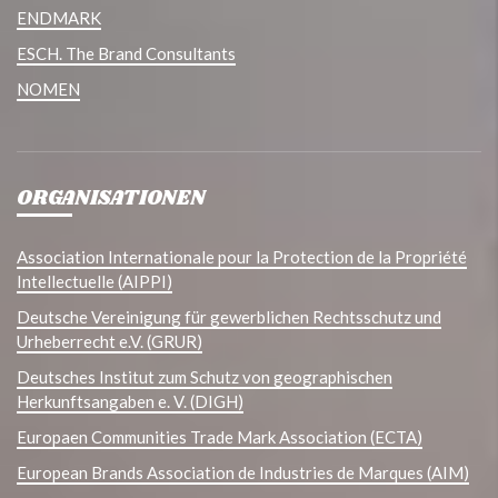
ENDMARK
ESCH. The Brand Consultants
NOMEN
ORGANISATIONEN
Association Internationale pour la Protection de la Propriété
Intellectuelle (AIPPI)
Deutsche Vereinigung für gewerblichen Rechtsschutz und
Urheberrecht e.V. (GRUR)
Deutsches Institut zum Schutz von geographischen
Herkunftsangaben e. V. (DIGH)
Europaen Communities Trade Mark Association (ECTA)
European Brands Association de Industries de Marques (AIM)