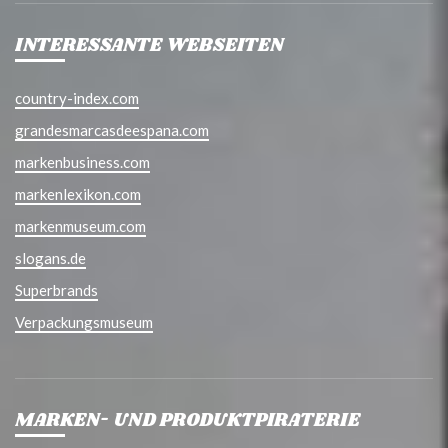
INTERESSANTE WEBSEITEN
country-index.com
grandesmarcasdeespana.com
markenbusiness.com
markenlexikon.com
markenmuseum.com
slogans.de
Superbrands
Verpackungsmuseum
MARKEN- UND PRODUKTPIRATERIE