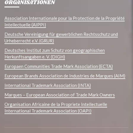
ORGANISATIONEN
Association Internationale pour la Protection de la Propriété
Intellectuelle (AIPPI)
Deutsche Vereinigung für gewerblichen Rechtsschutz und
Urheberrecht e.V. (GRUR)
Deutsches Institut zum Schutz von geographischen
Herkunftsangaben e. V. (DIGH)
Europaen Communities Trade Mark Association (ECTA)
European Brands Association de Industries de Marques (AIM)
International Trademark Association (INTA)
Marques – European Association of Trade Mark Owners
Organisation Africaine de la Propriete Intellectuelle
International Trademark Association (OAPI)