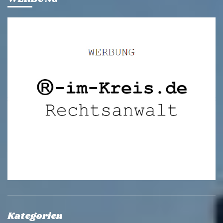
Kategorien