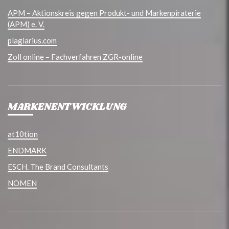
APM – Aktionskreis gegen Produkt- und Markenpiraterie
(APM) e. V.
plagiarius.com
Zoll online – Fachverfahren ZGR-online
MARKENENTWICKLUNG
at10tion
ENDMARK
ESCH. The Brand Consultants
NOMEN