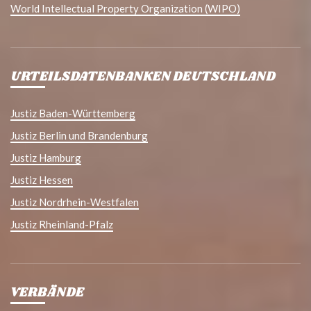
World Intellectual Property Organization (WIPO)
URTEILSDATENBANKEN DEUTSCHLAND
Justiz Baden-Württemberg
Justiz Berlin und Brandenburg
Justiz Hamburg
Justiz Hessen
Justiz Nordrhein-Westfalen
Justiz Rheinland-Pfalz
VERBÄNDE