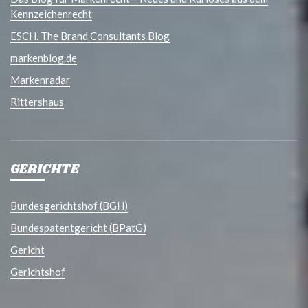
Kennzeichenrecht
ESCH. The Brand Consultants Blog
markenblog.de
Markenradar
Rittershaus
GERICHTE
Bundesgerichtshof (BGH)
Bundespatentgericht (BPatG)
Gericht
Gerichtshof