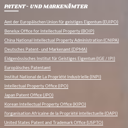
PATENT- UND MARKENÄMTER
Amt der Europäischen Union für geistiges Eigentum (EUIPO)
Benelux Office for Intellectual Property (BOIP)
China National Intellectual Property Administration (CNIPA)
Deutsches Patent- und Markenamt (DPMA)
Eidgenössisches Institut für Geistiges Eigentum (IGE / IPI)
Europäisches Patentamt
Institut National de La Propriété Industrielle (INPI)
Intellectual Property Office (IPO)
Japan Patent Office (JPO)
Korean Intellectual Property Office (KIPO)
l'organisation Africaine de la Propriété intellectuelle (OAPI)
United States Patent and Trademark Office (USPTO)