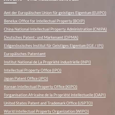
Amt der Europäischen Union für geistiges Eigentum (EUIPO)
Benelux Office for Intellectual Property (BOIP)
China National Intellectual Property Administration (CNIPA)
Deutsches Patent- und Markenamt (DPMA)
Eidgenössisches Institut für Geistiges Eigentum (IGE / IPI)
Europäisches Patentamt
Institut National de La Propriété Industrielle (INPI)
Intellectual Property Office (IPO)
Japan Patent Office (JPO)
Korean Intellectual Property Office (KIPO)
l'organisation Africaine de la Propriété intellectuelle (OAPI)
United States Patent and Trademark Office (USPTO)
World Intellectual Property Organization (WIPO)