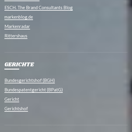
ESCH. The Brand Consultants Blog
markenblog.de
Markenradar
Rittershaus
GERICHTE
Bundesgerichtshof (BGH)
Bundespatentgericht (BPatG)
Gericht
Gerichtshof