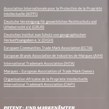
Association Internationale pour la Protection de la Propriété
Intellectuelle (AIPPI)
Deutsche Vereinigung für gewerblichen Rechtsschutz und
Urheberrecht e.V. (GRUR)
Deutsches Institut zum Schutz von geographischen
Herkunftsangaben e. V. (DIGH)
Europaen Communities Trade Mark Association (ECTA)
European Brands Association de Industries de Marques (AIM)
International Trademark Association (INTA)
Marques – European Association of Trade Mark Owners
Organisation Africaine de la Propriete Intellectuelle
International Trademark Association (OAPI)
PATENT- UND MARKENÄMTER