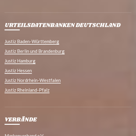
URTEILSDATENBANKEN DEUTSCHLAND
Justiz Baden-Württemberg
Justiz Berlin und Brandenburg
Justiz Hamburg
Justiz Hessen
Justiz Nordrhein-Westfalen
Justiz Rheinland-Pfalz
VERBÄNDE
Markenverband e.V.