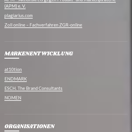
(APM) e. V.
plagiarius.com
Zoll online – Fachverfahren ZGR-online
MARKENENTWICKLUNG
at10tion
ENDMARK
ESCH. The Brand Consultants
NOMEN
ORGANISATIONEN