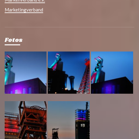
Marketingverband
Fotos