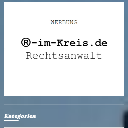
Kategorien