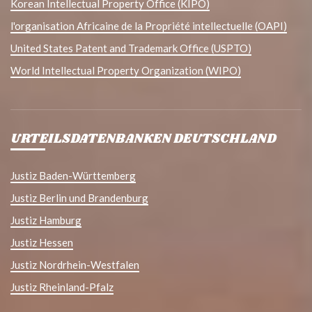
Korean Intellectual Property Office (KIPO)
l'organisation Africaine de la Propriété intellectuelle (OAPI)
United States Patent and Trademark Office (USPTO)
World Intellectual Property Organization (WIPO)
URTEILSDATENBANKEN DEUTSCHLAND
Justiz Baden-Württemberg
Justiz Berlin und Brandenburg
Justiz Hamburg
Justiz Hessen
Justiz Nordrhein-Westfalen
Justiz Rheinland-Pfalz