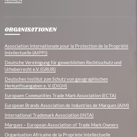
ORGANISATIONEN
Association Internationale pour la Protection de la Propriété
Intellectuelle (AIPPI)
Deutsche Vereinigung für gewerblichen Rechtsschutz und
Urheberrecht e.V. (GRUR)
Deutsches Institut zum Schutz von geographischen
Herkunftsangaben e. V. (DIGH)
Europaen Communities Trade Mark Association (ECTA)
European Brands Association de Industries de Marques (AIM)
International Trademark Association (INTA)
Marques – European Association of Trade Mark Owners
Organisation Africaine de la Propriete Intellectuelle