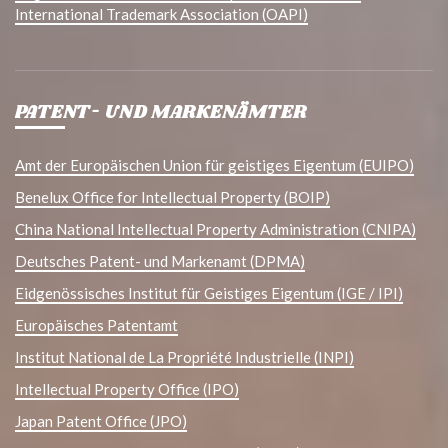
International Trademark Association (OAPI)
PATENT- UND MARKENÄMTER
Amt der Europäischen Union für geistiges Eigentum (EUIPO)
Benelux Office for Intellectual Property (BOIP)
China National Intellectual Property Administration (CNIPA)
Deutsches Patent- und Markenamt (DPMA)
Eidgenössisches Institut für Geistiges Eigentum (IGE / IPI)
Europäisches Patentamt
Institut National de La Propriété Industrielle (INPI)
Intellectual Property Office (IPO)
Japan Patent Office (JPO)