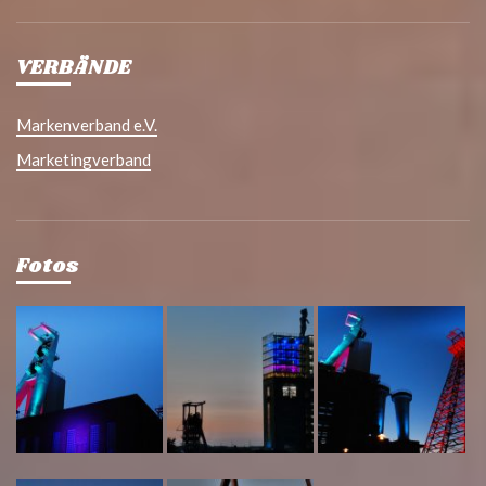
VERBÄNDE
Markenverband e.V.
Marketingverband
Fotos