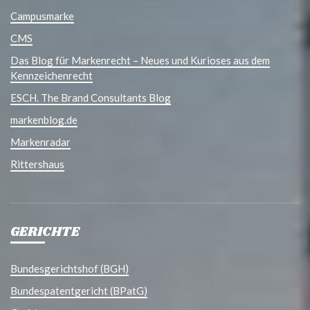
Campusmarke
CMS
Das Blog für Markenrecht – Neues und Kurioses aus dem
Kennzeichenrecht
ESCH. The Brand Consultants Blog
markenblog.de
Markenradar
Rittershaus
GERICHTE
Bundesgerichtshof (BGH)
Bundespatentgericht (BPatG)