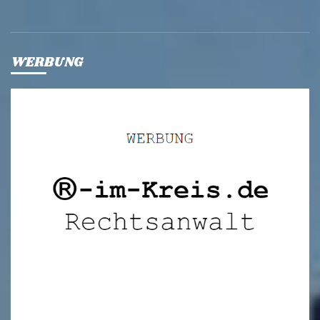
WERBUNG