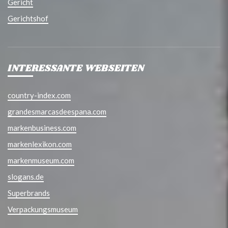
Gericht
Gerichtshof
INTERESSANTE WEBSEITEN
country-index.com
grandesmarcasdeespana.com
markenbusiness.com
markenlexikon.com
markenmuseum.com
slogans.de
Superbrands
Verpackungsmuseum