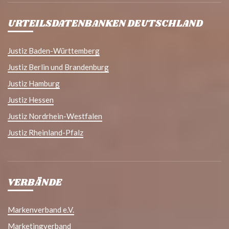
URTEILSDATENBANKEN DEUTSCHLAND
Justiz Baden-Württemberg
Justiz Berlin und Brandenburg
Justiz Hamburg
Justiz Hessen
Justiz Nordrhein-Westfalen
Justiz Rheinland-Pfalz
VERBÄNDE
Markenverband e.V.
Marketingverband