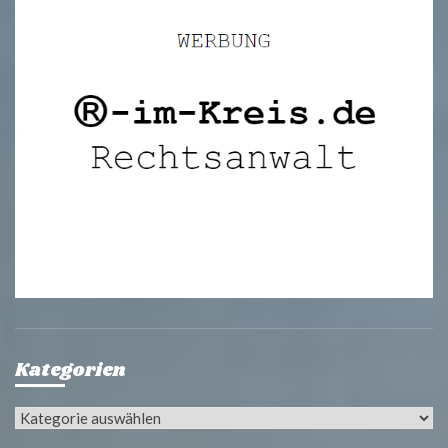
Kategorien
Kategorien