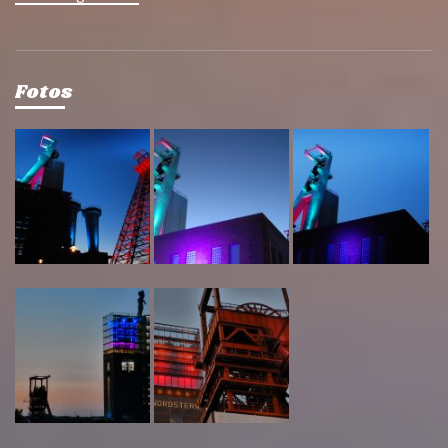
Fotos