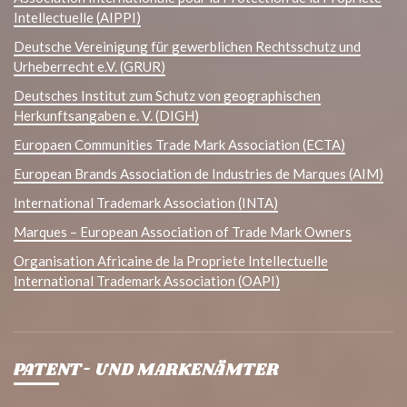
Intellectuelle (AIPPI)
Deutsche Vereinigung für gewerblichen Rechtsschutz und
Urheberrecht e.V. (GRUR)
Deutsches Institut zum Schutz von geographischen
Herkunftsangaben e. V. (DIGH)
Europaen Communities Trade Mark Association (ECTA)
European Brands Association de Industries de Marques (AIM)
International Trademark Association (INTA)
Marques – European Association of Trade Mark Owners
Organisation Africaine de la Propriete Intellectuelle
International Trademark Association (OAPI)
PATENT- UND MARKENÄMTER