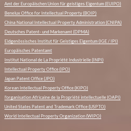
Amt der Europäischen Union für geistiges Eigentum (EUIPO)
Benelux Office for Intellectual Property (BOIP)
China National Intellectual Property Administration (CNIPA)
Deutsches Patent- und Markenamt (DPMA)
Eidgenössisches Institut für Geistiges Eigentum (IGE / IPI)
Europäisches Patentamt
Institut National de La Propriété Industrielle (INPI)
Intellectual Property Office (IPO)
Japan Patent Office (JPO)
Korean Intellectual Property Office (KIPO)
l'organisation Africaine de la Propriété intellectuelle (OAPI)
United States Patent and Trademark Office (USPTO)
World Intellectual Property Organization (WIPO)