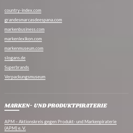
country-index.com
grandesmarcasdeespana.com
markenbusiness.com
markenlexikon.com
markenmuseum.com
slogans.de
Superbrands
Verpackungsmuseum
MARKEN- UND PRODUKTPIRATERIE
APM – Aktionskreis gegen Produkt- und Markenpiraterie
(APM) e. V.