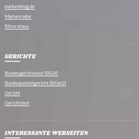
markenblog.de
Markenradar
Rittershaus
GERICHTE
Bundesgerichtshof (BGH)
Bundespatentgericht (BPatG)
Gericht
Gerichtshof
INTERESSANTE WEBSEITEN