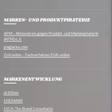
MARKEN- UND PRODUKTPIRATERIE
APM – Aktionskreis gegen Produkt- und Markenpiraterie
(APM) e. V.
plagiarius.com
Zoll online – Fachverfahren ZGR-online
MARKENENTWICKLUNG
at10tion
ENDMARK
ESCH. The Brand Consultants