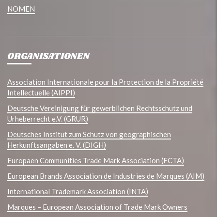
NOMEN
ORGANISATIONEN
Association Internationale pour la Protection de la Propriété
Intellectuelle (AIPPI)
Deutsche Vereinigung für gewerblichen Rechtsschutz und
Urheberrecht e.V. (GRUR)
Deutsches Institut zum Schutz von geographischen
Herkunftsangaben e. V. (DIGH)
Europaen Communities Trade Mark Association (ECTA)
European Brands Association de Industries de Marques (AIM)
International Trademark Association (INTA)
Marques – European Association of Trade Mark Owners