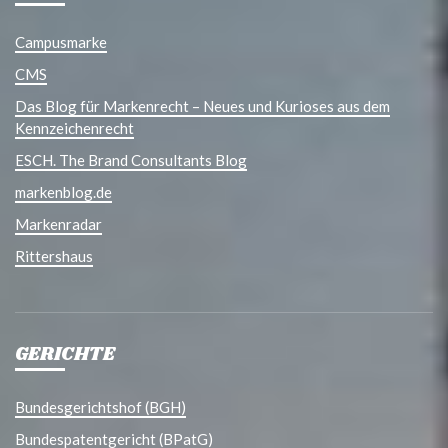
Campusmarke
CMS
Das Blog für Markenrecht – Neues und Kurioses aus dem
Kennzeichenrecht
ESCH. The Brand Consultants Blog
markenblog.de
Markenradar
Rittershaus
GERICHTE
Bundesgerichtshof (BGH)
Bundespatentgericht (BPatG)