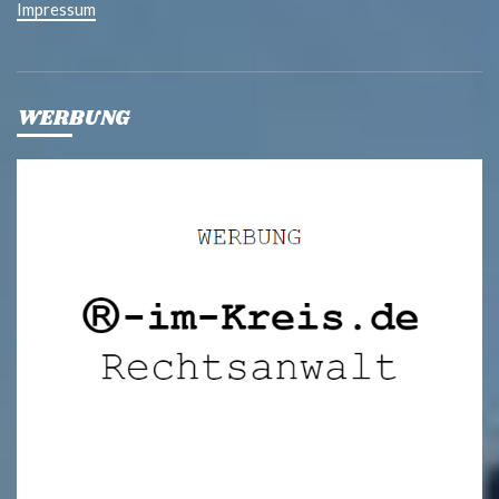
Impressum
WERBUNG