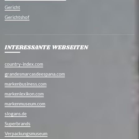
Gericht
Gerichtshof
INTERESSANTE WEBSEITEN
country-index.com
grandesmarcasdeespana.com
markenbusiness.com
markenlexikon.com
markenmuseum.com
slogans.de
Superbrands
Verpackungsmuseum