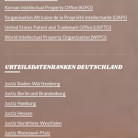
Korean Intellectual Property Office (KIPO)
l'organisation Africaine de la Propriété intellectuelle (OAPI)
United States Patent and Trademark Office (USPTO)
World Intellectual Property Organization (WIPO)
URTEILSDATENBANKEN DEUTSCHLAND
Justiz Baden-Württemberg
Justiz Berlin und Brandenburg
Justiz Hamburg
Justiz Hessen
Justiz Nordrhein-Westfalen
Justiz Rheinland-Pfalz