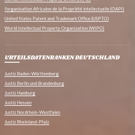
l'organisation Africaine de la Propriété intellectuelle (OAPI)
United States Patent and Trademark Office (USPTO)
World Intellectual Property Organization (WIPO)
URTEILSDATENBANKEN DEUTSCHLAND
Justiz Baden-Württemberg
Justiz Berlin und Brandenburg
Justiz Hamburg
Justiz Hessen
Justiz Nordrhein-Westfalen
Justiz Rheinland-Pfalz