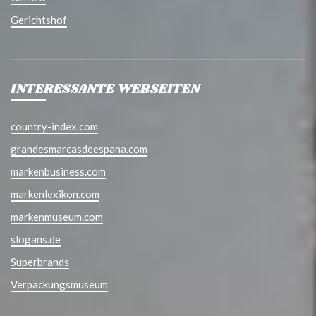
Gerichtshof
INTERESSANTE WEBSEITEN
country-index.com
grandesmarcasdeespana.com
markenbusiness.com
markenlexikon.com
markenmuseum.com
slogans.de
Superbrands
Verpackungsmuseum