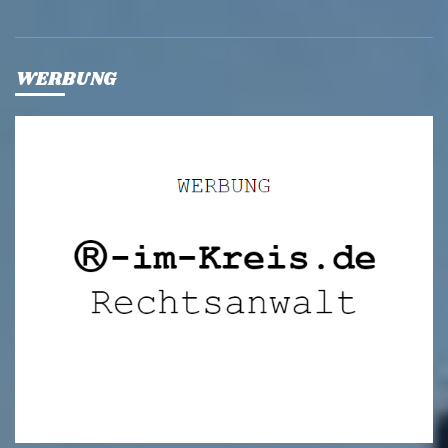
WERBUNG