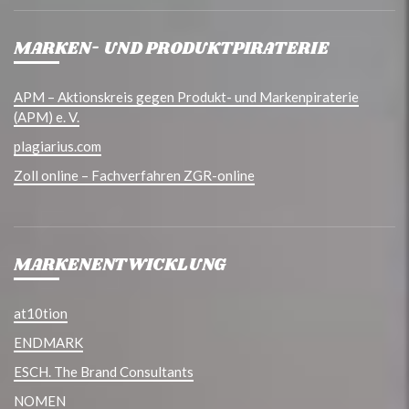
MARKEN- UND PRODUKTPIRATERIE
APM – Aktionskreis gegen Produkt- und Markenpiraterie
(APM) e. V.
plagiarius.com
Zoll online – Fachverfahren ZGR-online
MARKENENTWICKLUNG
at10tion
ENDMARK
ESCH. The Brand Consultants
NOMEN