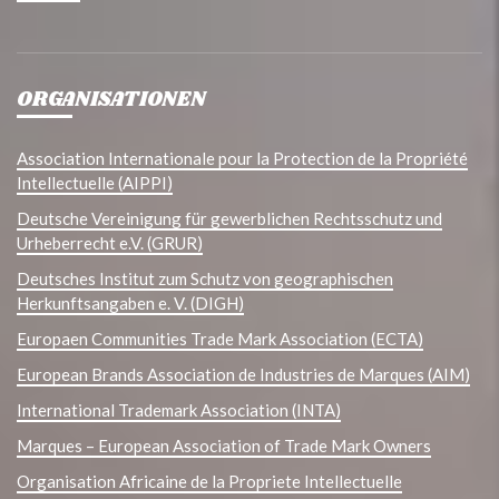
ORGANISATIONEN
Association Internationale pour la Protection de la Propriété
Intellectuelle (AIPPI)
Deutsche Vereinigung für gewerblichen Rechtsschutz und
Urheberrecht e.V. (GRUR)
Deutsches Institut zum Schutz von geographischen
Herkunftsangaben e. V. (DIGH)
Europaen Communities Trade Mark Association (ECTA)
European Brands Association de Industries de Marques (AIM)
International Trademark Association (INTA)
Marques – European Association of Trade Mark Owners
Organisation Africaine de la Propriete Intellectuelle