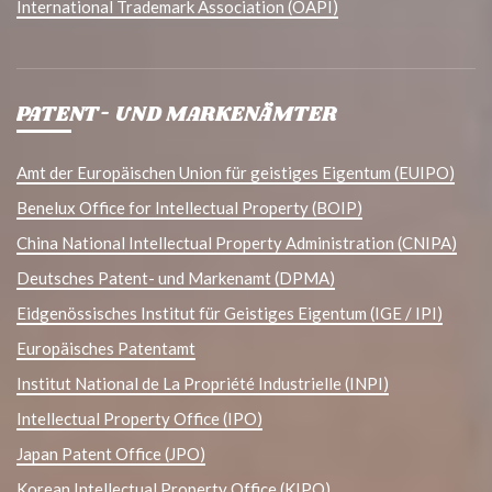
International Trademark Association (OAPI)
PATENT- UND MARKENÄMTER
Amt der Europäischen Union für geistiges Eigentum (EUIPO)
Benelux Office for Intellectual Property (BOIP)
China National Intellectual Property Administration (CNIPA)
Deutsches Patent- und Markenamt (DPMA)
Eidgenössisches Institut für Geistiges Eigentum (IGE / IPI)
Europäisches Patentamt
Institut National de La Propriété Industrielle (INPI)
Intellectual Property Office (IPO)
Japan Patent Office (JPO)
Korean Intellectual Property Office (KIPO)