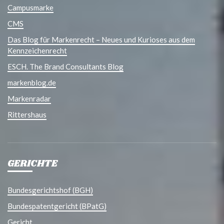
Campusmarke
CMS
Das Blog für Markenrecht – Neues und Kurioses aus dem
Kennzeichenrecht
ESCH. The Brand Consultants Blog
markenblog.de
Markenradar
Rittershaus
GERICHTE
Bundesgerichtshof (BGH)
Bundespatentgericht (BPatG)
Gericht