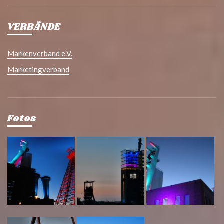
VERBÄNDE
Markenverband e.V.
Marketingverband
Fotos