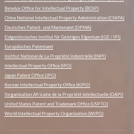
Benelux Office for Intellectual Property (BOIP)
China National Intellectual Property Administration (CNIPA)
Deutsches Patent- und Markenamt (DPMA)
Eidgenössisches Institut für Geistiges Eigentum (IGE / IPI)
Europäisches Patentamt
Institut National de La Propriété Industrielle (INPI)
Intellectual Property Office (IPO)
Japan Patent Office (JPO)
Korean Intellectual Property Office (KIPO)
l'organisation Africaine de la Propriété intellectuelle (OAPI)
United States Patent and Trademark Office (USPTO)
World Intellectual Property Organization (WIPO)