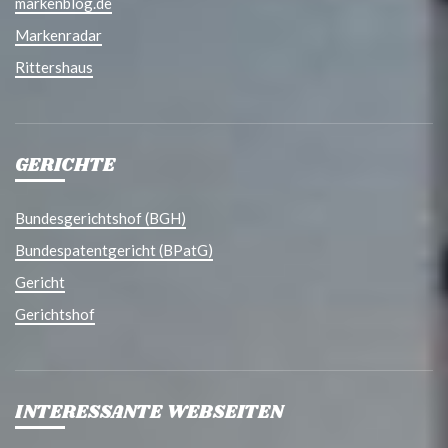
markenblog.de
Markenradar
Rittershaus
GERICHTE
Bundesgerichtshof (BGH)
Bundespatentgericht (BPatG)
Gericht
Gerichtshof
INTERESSANTE WEBSEITEN