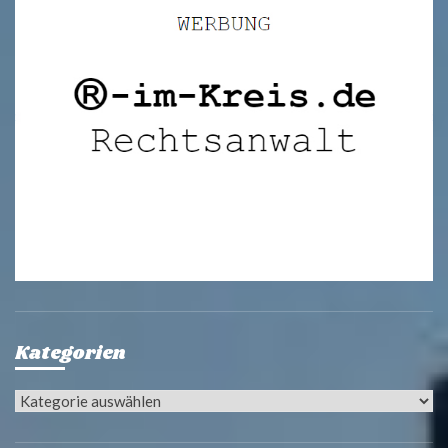
Kategorien
Kategorien