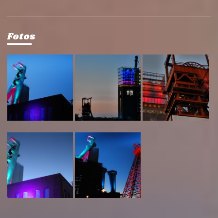
Fotos