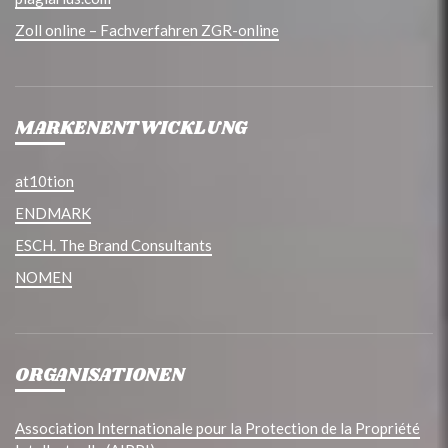
Zoll online – Fachverfahren ZGR-online
MARKENENTWICKLUNG
at10tion
ENDMARK
ESCH. The Brand Consultants
NOMEN
ORGANISATIONEN
Association Internationale pour la Protection de la Propriété