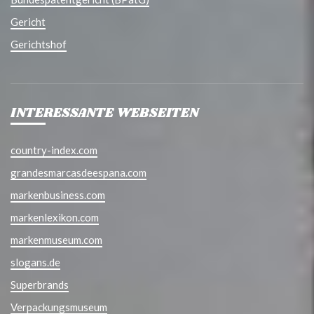
Gericht
Gerichtshof
INTERESSANTE WEBSEITEN
country-index.com
grandesmarcasdeespana.com
markenbusiness.com
markenlexikon.com
markenmuseum.com
slogans.de
Superbrands
Verpackungsmuseum