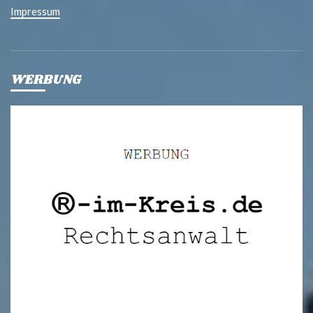
Impressum
WERBUNG