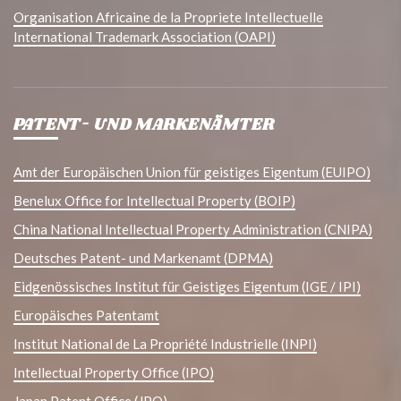
Organisation Africaine de la Propriete Intellectuelle
International Trademark Association (OAPI)
PATENT- UND MARKENÄMTER
Amt der Europäischen Union für geistiges Eigentum (EUIPO)
Benelux Office for Intellectual Property (BOIP)
China National Intellectual Property Administration (CNIPA)
Deutsches Patent- und Markenamt (DPMA)
Eidgenössisches Institut für Geistiges Eigentum (IGE / IPI)
Europäisches Patentamt
Institut National de La Propriété Industrielle (INPI)
Intellectual Property Office (IPO)