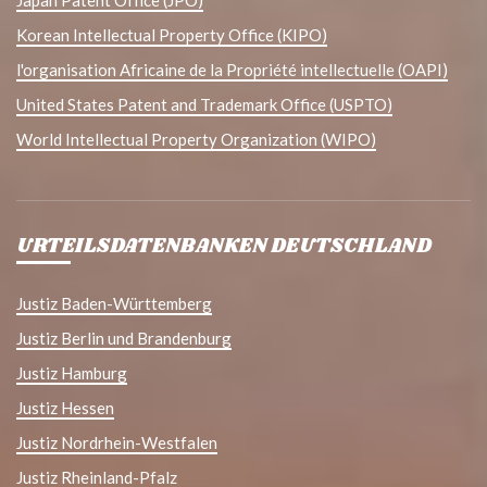
Japan Patent Office (JPO)
Korean Intellectual Property Office (KIPO)
l'organisation Africaine de la Propriété intellectuelle (OAPI)
United States Patent and Trademark Office (USPTO)
World Intellectual Property Organization (WIPO)
URTEILSDATENBANKEN DEUTSCHLAND
Justiz Baden-Württemberg
Justiz Berlin und Brandenburg
Justiz Hamburg
Justiz Hessen
Justiz Nordrhein-Westfalen
Justiz Rheinland-Pfalz