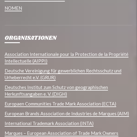
NOMEN
ORGANISATIONEN
Association Internationale pour la Protection de la Propriété
Intellectuelle (AIPPI)
Deutsche Vereinigung für gewerblichen Rechtsschutz und
Urheberrecht e.V. (GRUR)
Deutsches Institut zum Schutz von geographischen
Herkunftsangaben e. V. (DIGH)
Europaen Communities Trade Mark Association (ECTA)
European Brands Association de Industries de Marques (AIM)
International Trademark Association (INTA)
Marques – European Association of Trade Mark Owners