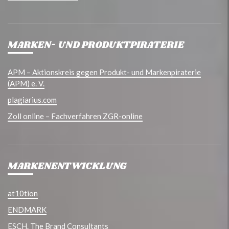
MARKEN- UND PRODUKTPIRATERIE
APM – Aktionskreis gegen Produkt- und Markenpiraterie
(APM) e. V.
plagiarius.com
Zoll online – Fachverfahren ZGR-online
MARKENENTWICKLUNG
at10tion
ENDMARK
ESCH. The Brand Consultants