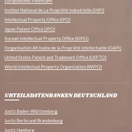
Europäisches Patentamt
Institut National de La Propriété Industrielle (INPI)
Intellectual Property Office (IPO)
Japan Patent Office (JPO)
Korean Intellectual Property Office (KIPO)
l'organisation Africaine de la Propriété intellectuelle (OAPI)
United States Patent and Trademark Office (USPTO)
World Intellectual Property Organization (WIPO)
URTEILSDATENBANKEN DEUTSCHLAND
Justiz Baden-Württemberg
Justiz Berlin und Brandenburg
Justiz Hamburg