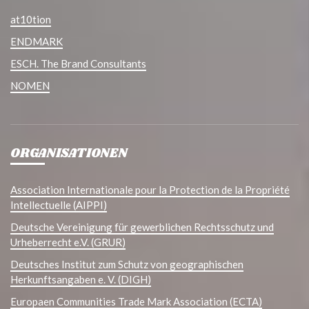
at10tion
ENDMARK
ESCH. The Brand Consultants
NOMEN
ORGANISATIONEN
Association Internationale pour la Protection de la Propriété
Intellectuelle (AIPPI)
Deutsche Vereinigung für gewerblichen Rechtsschutz und
Urheberrecht e.V. (GRUR)
Deutsches Institut zum Schutz von geographischen
Herkunftsangaben e. V. (DIGH)
Europaen Communities Trade Mark Association (ECTA)