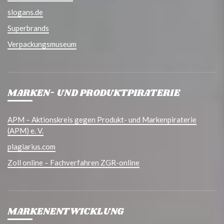
slogans.de
Superbrands
Verpackungsmuseum
MARKEN- UND PRODUKTPIRATERIE
APM – Aktionskreis gegen Produkt- und Markenpiraterie
(APM) e. V.
plagiarius.com
Zoll online – Fachverfahren ZGR-online
MARKENENTWICKLUNG