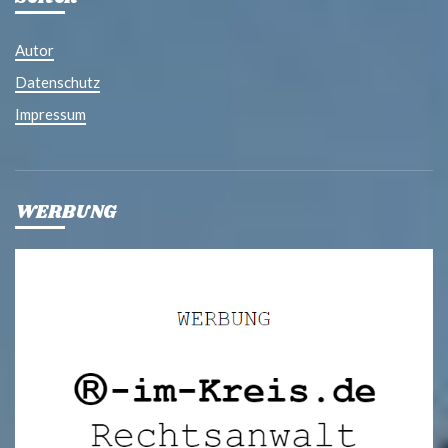
Autor
Datenschutz
Impressum
WERBUNG