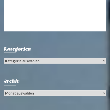
Kategorien
Kategorien
Archiv
Archiv