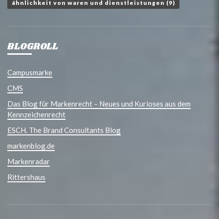
ähnlichkeit von waren und dienstleistungen
(9)
BLOGROLL
Campusmarke
CMS
Das Blog für Markenrecht – Neues und Kurioses aus dem
Kennzeichenrecht
ESCH. The Brand Consultants Blog
markenblog.de
Markenradar
Rittershaus