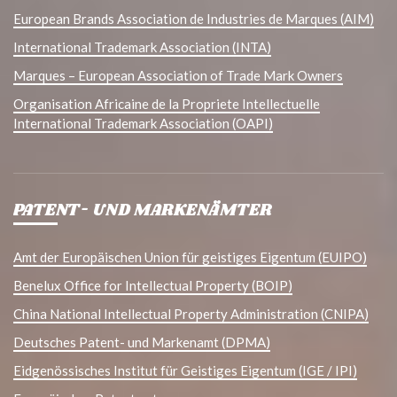
European Brands Association de Industries de Marques (AIM)
International Trademark Association (INTA)
Marques – European Association of Trade Mark Owners
Organisation Africaine de la Propriete Intellectuelle
International Trademark Association (OAPI)
PATENT- UND MARKENÄMTER
Amt der Europäischen Union für geistiges Eigentum (EUIPO)
Benelux Office for Intellectual Property (BOIP)
China National Intellectual Property Administration (CNIPA)
Deutsches Patent- und Markenamt (DPMA)
Eidgenössisches Institut für Geistiges Eigentum (IGE / IPI)