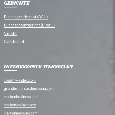
GERICHTE
Bundesgerichtshof (BGH)
Bundespatentgericht (BPatG)
Gericht
Gerichtshof
INTERESSANTE WEBSEITEN
country-index.com
grandesmarcasdeespana.com
markenbusiness.com
markenlexikon.com
markenmuseum.com