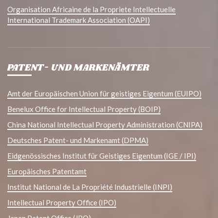
Organisation Africaine de la Propriete Intellectuelle
International Trademark Association (OAPI)
PATENT- UND MARKENÄMTER
Amt der Europäischen Union für geistiges Eigentum (EUIPO)
Benelux Office for Intellectual Property (BOIP)
China National Intellectual Property Administration (CNIPA)
Deutsches Patent- und Markenamt (DPMA)
Eidgenössisches Institut für Geistiges Eigentum (IGE / IPI)
Europäisches Patentamt
Institut National de La Propriété Industrielle (INPI)
Intellectual Property Office (IPO)