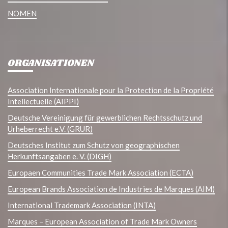
NOMEN
ORGANISATIONEN
Association Internationale pour la Protection de la Propriété
Intellectuelle (AIPPI)
Deutsche Vereinigung für gewerblichen Rechtsschutz und
Urheberrecht e.V. (GRUR)
Deutsches Institut zum Schutz von geographischen
Herkunftsangaben e. V. (DIGH)
Europaen Communities Trade Mark Association (ECTA)
European Brands Association de Industries de Marques (AIM)
International Trademark Association (INTA)
Marques – European Association of Trade Mark Owners