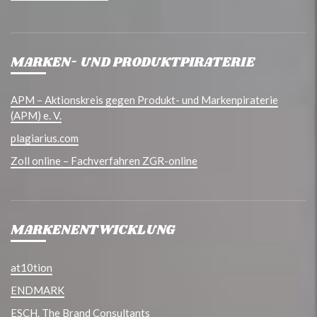
MARKEN- UND PRODUKTPIRATERIE
APM – Aktionskreis gegen Produkt- und Markenpiraterie
(APM) e. V.
plagiarius.com
Zoll online – Fachverfahren ZGR-online
MARKENENTWICKLUNG
at10tion
ENDMARK
ESCH. The Brand Consultants