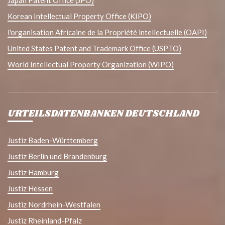
Japan Patent Office (JPO)
Korean Intellectual Property Office (KIPO)
l'organisation Africaine de la Propriété intellectuelle (OAPI)
United States Patent and Trademark Office (USPTO)
World Intellectual Property Organization (WIPO)
URTEILSDATENBANKEN DEUTSCHLAND
Justiz Baden-Württemberg
Justiz Berlin und Brandenburg
Justiz Hamburg
Justiz Hessen
Justiz Nordrhein-Westfalen
Justiz Rheinland-Pfalz