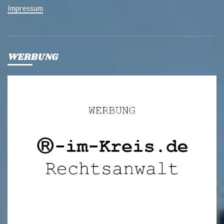
Impressum
WERBUNG