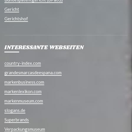
Gericht
Gerichtshof
INTERESSANTE WEBSEITEN
country-index.com
grandesmarcasdeespana.com
markenbusiness.com
markenlexikon.com
markenmuseum.com
slogans.de
Superbrands
Verpackungsmuseum