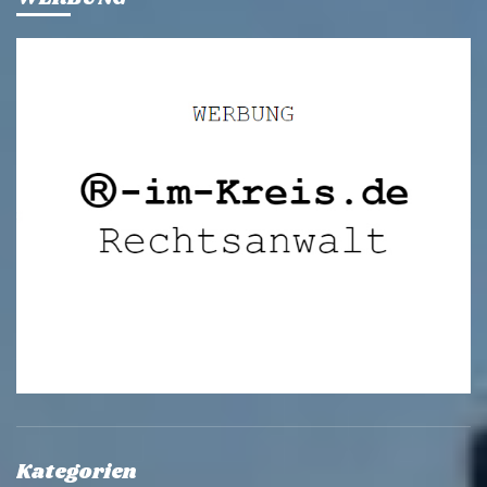
Kategorien