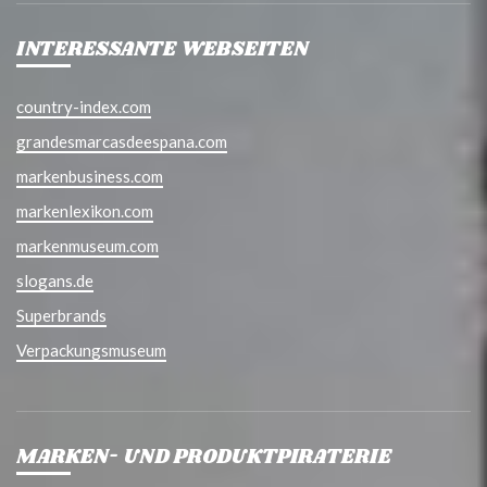
INTERESSANTE WEBSEITEN
country-index.com
grandesmarcasdeespana.com
markenbusiness.com
markenlexikon.com
markenmuseum.com
slogans.de
Superbrands
Verpackungsmuseum
MARKEN- UND PRODUKTPIRATERIE