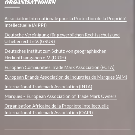
ORGANISATIONEN
Association Internationale pour la Protection de la Propriété
Intellectuelle (AIPPI)
Deutsche Vereinigung für gewerblichen Rechtsschutz und
Urheberrecht e.V. (GRUR)
Deutsches Institut zum Schutz von geographischen
Herkunftsangaben e. V. (DIGH)
Europaen Communities Trade Mark Association (ECTA)
European Brands Association de Industries de Marques (AIM)
International Trademark Association (INTA)
Marques – European Association of Trade Mark Owners
Organisation Africaine de la Propriete Intellectuelle
International Trademark Association (OAPI)