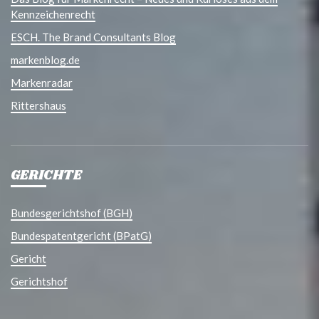
Kennzeichenrecht
ESCH. The Brand Consultants Blog
markenblog.de
Markenradar
Rittershaus
GERICHTE
Bundesgerichtshof (BGH)
Bundespatentgericht (BPatG)
Gericht
Gerichtshof