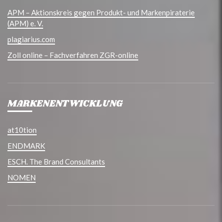
APM – Aktionskreis gegen Produkt- und Markenpiraterie
(APM) e. V.
plagiarius.com
Zoll online – Fachverfahren ZGR-online
MARKENENTWICKLUNG
at10tion
ENDMARK
ESCH. The Brand Consultants
NOMEN