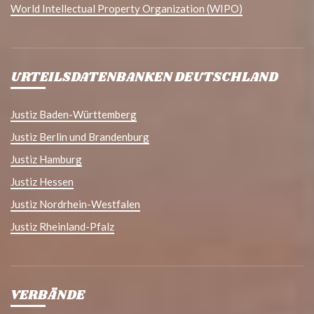
World Intellectual Property Organization (WIPO)
URTEILSDATENBANKEN DEUTSCHLAND
Justiz Baden-Württemberg
Justiz Berlin und Brandenburg
Justiz Hamburg
Justiz Hessen
Justiz Nordrhein-Westfalen
Justiz Rheinland-Pfalz
VERBÄNDE