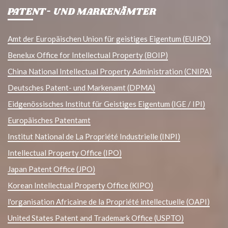
PATENT- UND MARKENÄMTER
Amt der Europäischen Union für geistiges Eigentum (EUIPO)
Benelux Office for Intellectual Property (BOIP)
China National Intellectual Property Administration (CNIPA)
Deutsches Patent- und Markenamt (DPMA)
Eidgenössisches Institut für Geistiges Eigentum (IGE / IPI)
Europäisches Patentamt
Institut National de La Propriété Industrielle (INPI)
Intellectual Property Office (IPO)
Japan Patent Office (JPO)
Korean Intellectual Property Office (KIPO)
l'organisation Africaine de la Propriété intellectuelle (OAPI)
United States Patent and Trademark Office (USPTO)