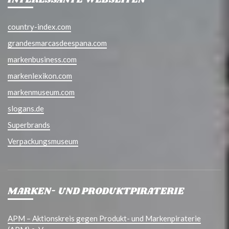
INTERESSANTE WEBSEITEN
country-index.com
grandesmarcasdeespana.com
markenbusiness.com
markenlexikon.com
markenmuseum.com
slogans.de
Superbrands
Verpackungsmuseum
MARKEN- UND PRODUKTPIRATERIE
APM – Aktionskreis gegen Produkt- und Markenpiraterie