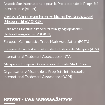
Association Internationale pour la Protection de la Propriété
Intellectuelle (AIPPI)
Deutsche Vereinigung für gewerblichen Rechtsschutz und
Urheberrecht e.V. (GRUR)
Deutsches Institut zum Schutz von geographischen
Herkunftsangaben e. V. (DIGH)
Europaen Communities Trade Mark Association (ECTA)
European Brands Association de Industries de Marques (AIM)
International Trademark Association (INTA)
Marques – European Association of Trade Mark Owners
Organisation Africaine de la Propriete Intellectuelle
International Trademark Association (OAPI)
PATENT- UND MARKENÄMTER