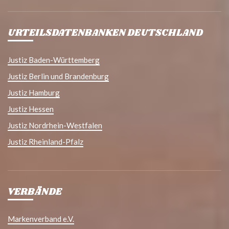
URTEILSDATENBANKEN DEUTSCHLAND
Justiz Baden-Württemberg
Justiz Berlin und Brandenburg
Justiz Hamburg
Justiz Hessen
Justiz Nordrhein-Westfalen
Justiz Rheinland-Pfalz
VERBÄNDE
Markenverband e.V.