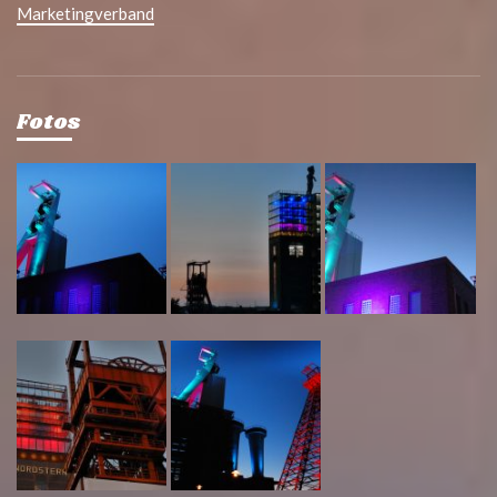
Marketingverband
Fotos