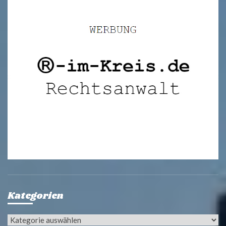
Kategorien
Kategorien