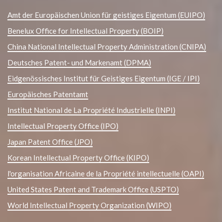
Amt der Europäischen Union für geistiges Eigentum (EUIPO)
Benelux Office for Intellectual Property (BOIP)
China National Intellectual Property Administration (CNIPA)
Deutsches Patent- und Markenamt (DPMA)
Eidgenössisches Institut für Geistiges Eigentum (IGE / IPI)
Europäisches Patentamt
Institut National de La Propriété Industrielle (INPI)
Intellectual Property Office (IPO)
Japan Patent Office (JPO)
Korean Intellectual Property Office (KIPO)
l'organisation Africaine de la Propriété intellectuelle (OAPI)
United States Patent and Trademark Office (USPTO)
World Intellectual Property Organization (WIPO)