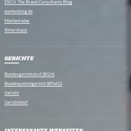
ESCH. The Brand Consultants Blog
markenblog.de
Markenradar
Rittershaus
GERICHTE
Bundesgerichtshof (BGH)
Bundespatentgericht (BPatG)
Gericht
Gerichtshof