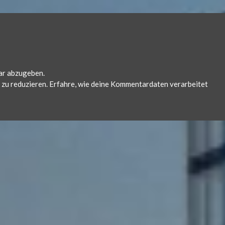
ar abzugeben.
zu reduzieren.
Erfahre, wie deine Kommentardaten verarbeitet