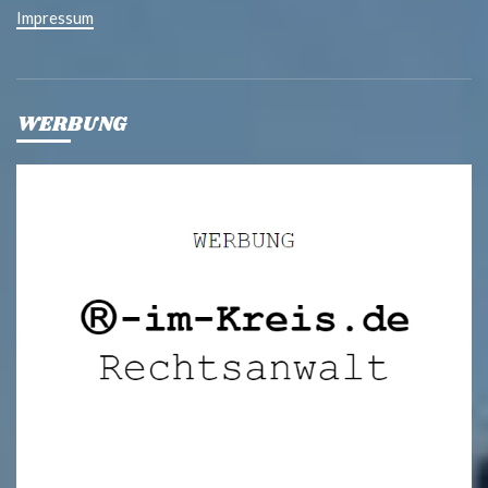
Impressum
WERBUNG