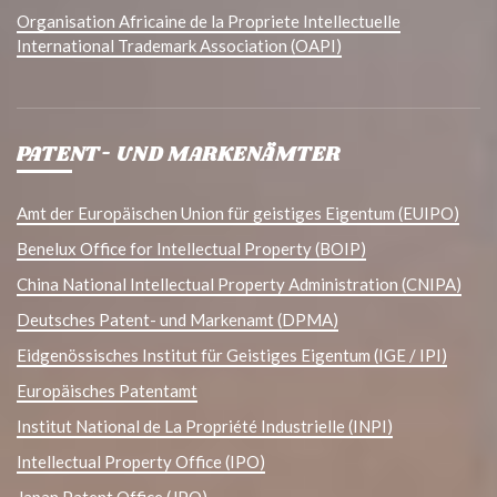
Organisation Africaine de la Propriete Intellectuelle
International Trademark Association (OAPI)
PATENT- UND MARKENÄMTER
Amt der Europäischen Union für geistiges Eigentum (EUIPO)
Benelux Office for Intellectual Property (BOIP)
China National Intellectual Property Administration (CNIPA)
Deutsches Patent- und Markenamt (DPMA)
Eidgenössisches Institut für Geistiges Eigentum (IGE / IPI)
Europäisches Patentamt
Institut National de La Propriété Industrielle (INPI)
Intellectual Property Office (IPO)