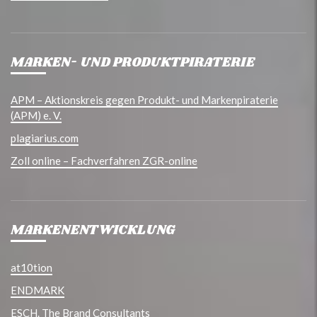
MARKEN- UND PRODUKTPIRATERIE
APM – Aktionskreis gegen Produkt- und Markenpiraterie
(APM) e. V.
plagiarius.com
Zoll online – Fachverfahren ZGR-online
MARKENENTWICKLUNG
at10tion
ENDMARK
ESCH. The Brand Consultants