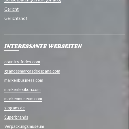
Gericht
Gerichtshof
INTERESSANTE WEBSEITEN
country-index.com
grandesmarcasdeespana.com
markenbusiness.com
markenlexikon.com
markenmuseum.com
slogans.de
Superbrands
Verpackungsmuseum