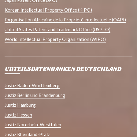
Japan Patent Office (JPO)
Korean Intellectual Property Office (KIPO)
l'organisation Africaine de la Propriété intellectuelle (OAPI)
United States Patent and Trademark Office (USPTO)
World Intellectual Property Organization (WIPO)
URTEILSDATENBANKEN DEUTSCHLAND
Justiz Baden-Württemberg
Justiz Berlin und Brandenburg
Justiz Hamburg
Justiz Hessen
Justiz Nordrhein-Westfalen
Justiz Rheinland-Pfalz