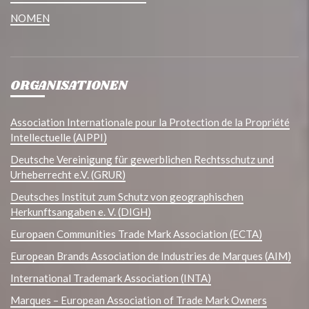
NOMEN
ORGANISATIONEN
Association Internationale pour la Protection de la Propriété
Intellectuelle (AIPPI)
Deutsche Vereinigung für gewerblichen Rechtsschutz und
Urheberrecht e.V. (GRUR)
Deutsches Institut zum Schutz von geographischen
Herkunftsangaben e. V. (DIGH)
Europaen Communities Trade Mark Association (ECTA)
European Brands Association de Industries de Marques (AIM)
International Trademark Association (INTA)
Marques – European Association of Trade Mark Owners