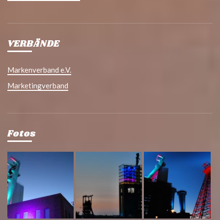
VERBÄNDE
Markenverband e.V.
Marketingverband
Fotos