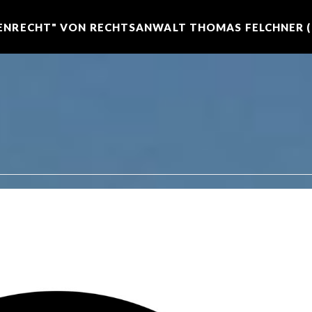
NRECHT" VON RECHTSANWALT THOMAS FELCHNER (R