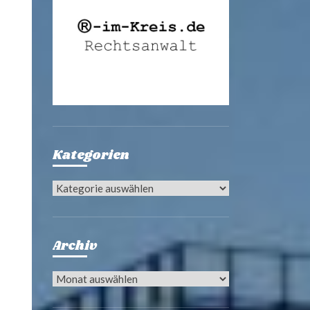
Kategorien
Kategorien
Archiv
Archiv