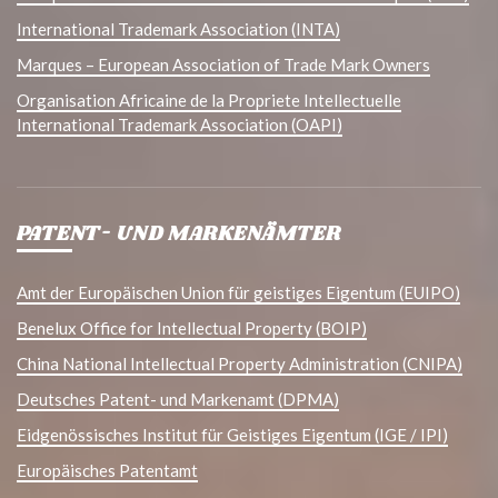
International Trademark Association (INTA)
Marques – European Association of Trade Mark Owners
Organisation Africaine de la Propriete Intellectuelle
International Trademark Association (OAPI)
PATENT- UND MARKENÄMTER
Amt der Europäischen Union für geistiges Eigentum (EUIPO)
Benelux Office for Intellectual Property (BOIP)
China National Intellectual Property Administration (CNIPA)
Deutsches Patent- und Markenamt (DPMA)
Eidgenössisches Institut für Geistiges Eigentum (IGE / IPI)
Europäisches Patentamt