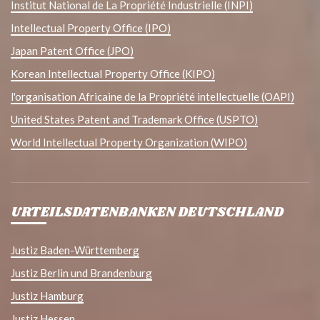
Institut National de La Propriété Industrielle (INPI)
Intellectual Property Office (IPO)
Japan Patent Office (JPO)
Korean Intellectual Property Office (KIPO)
l'organisation Africaine de la Propriété intellectuelle (OAPI)
United States Patent and Trademark Office (USPTO)
World Intellectual Property Organization (WIPO)
URTEILSDATENBANKEN DEUTSCHLAND
Justiz Baden-Württemberg
Justiz Berlin und Brandenburg
Justiz Hamburg
Justiz Hessen