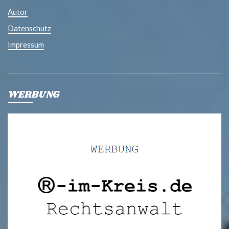
Autor
Datenschutz
Impressum
WERBUNG