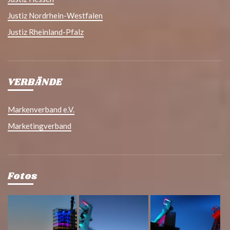
Justiz Nordrhein-Westfalen
Justiz Rheinland-Pfalz
VERBÄNDE
Markenverband e.V.
Marketingverband
Fotos