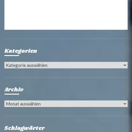
Kategorien
Kategorien
Archiv
Archiv
Schlagwörter