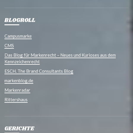
BLOGROLL
Campusmarke
CMS
Das Blog für Markenrecht – Neues und Kurioses aus dem
Kennzeichenrecht
ESCH. The Brand Consultants Blog
markenblog.de
Markenradar
Rittershaus
GERICHTE