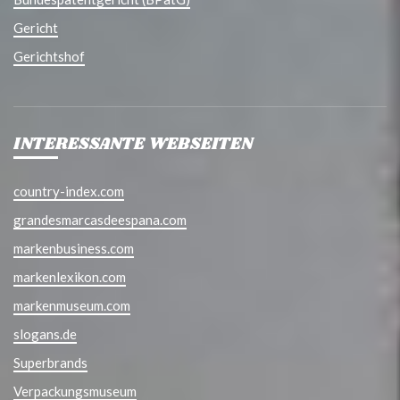
Gericht
Gerichtshof
INTERESSANTE WEBSEITEN
country-index.com
grandesmarcasdeespana.com
markenbusiness.com
markenlexikon.com
markenmuseum.com
slogans.de
Superbrands
Verpackungsmuseum