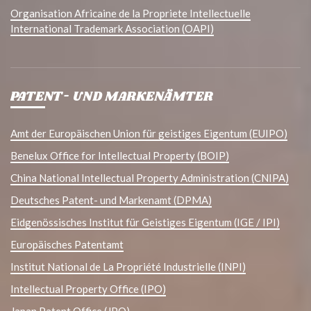
Organisation Africaine de la Propriete Intellectuelle
International Trademark Association (OAPI)
PATENT- UND MARKENÄMTER
Amt der Europäischen Union für geistiges Eigentum (EUIPO)
Benelux Office for Intellectual Property (BOIP)
China National Intellectual Property Administration (CNIPA)
Deutsches Patent- und Markenamt (DPMA)
Eidgenössisches Institut für Geistiges Eigentum (IGE / IPI)
Europäisches Patentamt
Institut National de La Propriété Industrielle (INPI)
Intellectual Property Office (IPO)