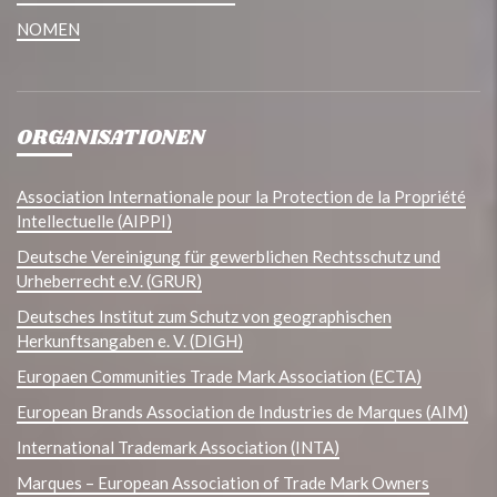
NOMEN
ORGANISATIONEN
Association Internationale pour la Protection de la Propriété
Intellectuelle (AIPPI)
Deutsche Vereinigung für gewerblichen Rechtsschutz und
Urheberrecht e.V. (GRUR)
Deutsches Institut zum Schutz von geographischen
Herkunftsangaben e. V. (DIGH)
Europaen Communities Trade Mark Association (ECTA)
European Brands Association de Industries de Marques (AIM)
International Trademark Association (INTA)
Marques – European Association of Trade Mark Owners