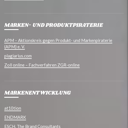
MARKEN- UND PRODUKTPIRATERIE
APM – Aktionskreis gegen Produkt- und Markenpiraterie
(APM) e. V.
plagiarius.com
Zoll online – Fachverfahren ZGR-online
MARKENENTWICKLUNG
at10tion
ENDMARK
ESCH. The Brand Consultants