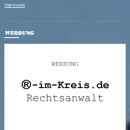
Impressum
WERBUNG