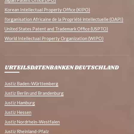
Japan Patent Office (JPO)
Korean Intellectual Property Office (KIPO)
l'organisation Africaine de la Propriété intellectuelle (OAPI)
United States Patent and Trademark Office (USPTO)
World Intellectual Property Organization (WIPO)
URTEILSDATENBANKEN DEUTSCHLAND
Justiz Baden-Württemberg
Justiz Berlin und Brandenburg
Justiz Hamburg
Justiz Hessen
Justiz Nordrhein-Westfalen
Justiz Rheinland-Pfalz