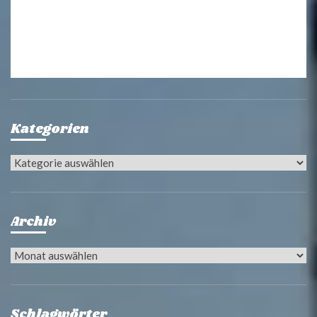
Kategorien
Kategorien
Archiv
Archiv
Schlagwörter