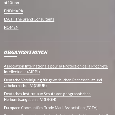
at10tion
ENDMARK
ESCH. The Brand Consultants
NOMEN
ORGANISATIONEN
Association Internationale pour la Protection de la Propriété
Intellectuelle (AIPPI)
Deutsche Vereinigung für gewerblichen Rechtsschutz und
Urheberrecht e.V. (GRUR)
Deutsches Institut zum Schutz von geographischen
Herkunftsangaben e. V. (DIGH)
Europaen Communities Trade Mark Association (ECTA)