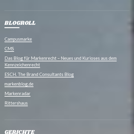
BLOGROLL
Campusmarke
CMS
Das Blog für Markenrecht – Neues und Kurioses aus dem
Kennzeichenrecht
ESCH. The Brand Consultants Blog
markenblog.de
Markenradar
Rittershaus
GERICHTE