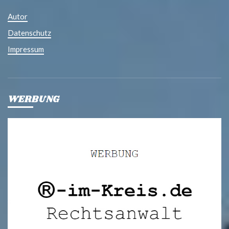
Autor
Datenschutz
Impressum
WERBUNG