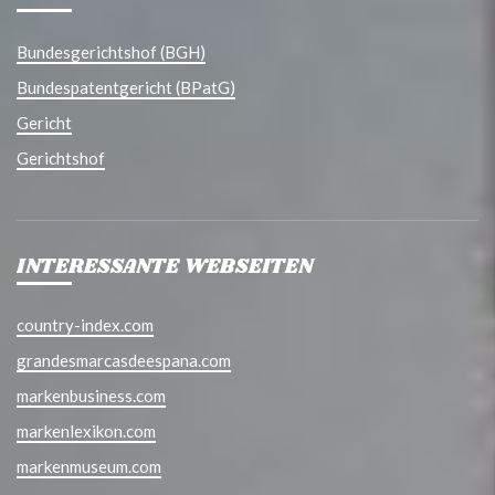
Bundesgerichtshof (BGH)
Bundespatentgericht (BPatG)
Gericht
Gerichtshof
INTERESSANTE WEBSEITEN
country-index.com
grandesmarcasdeespana.com
markenbusiness.com
markenlexikon.com
markenmuseum.com