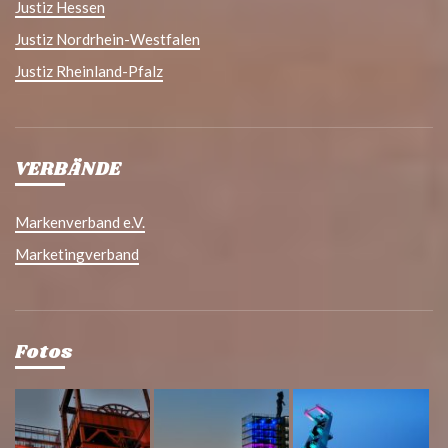
Justiz Hessen
Justiz Nordrhein-Westfalen
Justiz Rheinland-Pfalz
VERBÄNDE
Markenverband e.V.
Marketingverband
Fotos