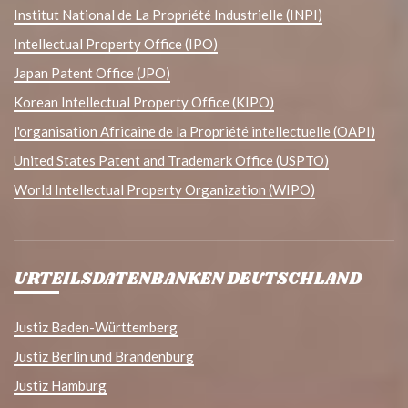
Institut National de La Propriété Industrielle (INPI)
Intellectual Property Office (IPO)
Japan Patent Office (JPO)
Korean Intellectual Property Office (KIPO)
l'organisation Africaine de la Propriété intellectuelle (OAPI)
United States Patent and Trademark Office (USPTO)
World Intellectual Property Organization (WIPO)
URTEILSDATENBANKEN DEUTSCHLAND
Justiz Baden-Württemberg
Justiz Berlin und Brandenburg
Justiz Hamburg