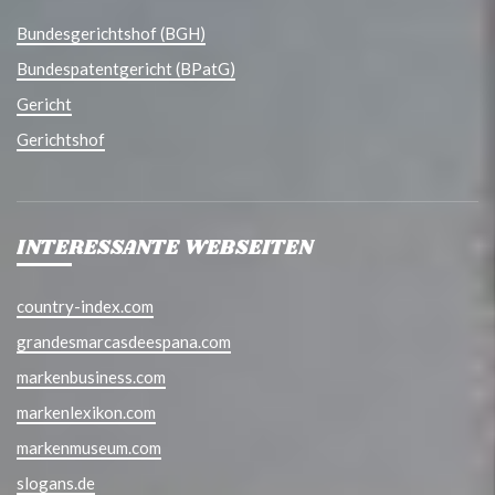
Bundesgerichtshof (BGH)
Bundespatentgericht (BPatG)
Gericht
Gerichtshof
INTERESSANTE WEBSEITEN
country-index.com
grandesmarcasdeespana.com
markenbusiness.com
markenlexikon.com
markenmuseum.com
slogans.de