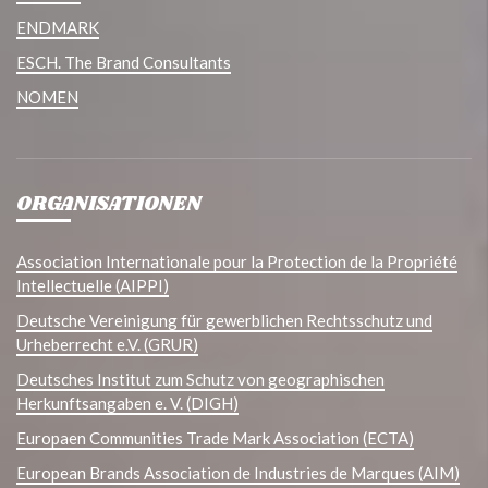
ENDMARK
ESCH. The Brand Consultants
NOMEN
ORGANISATIONEN
Association Internationale pour la Protection de la Propriété
Intellectuelle (AIPPI)
Deutsche Vereinigung für gewerblichen Rechtsschutz und
Urheberrecht e.V. (GRUR)
Deutsches Institut zum Schutz von geographischen
Herkunftsangaben e. V. (DIGH)
Europaen Communities Trade Mark Association (ECTA)
European Brands Association de Industries de Marques (AIM)