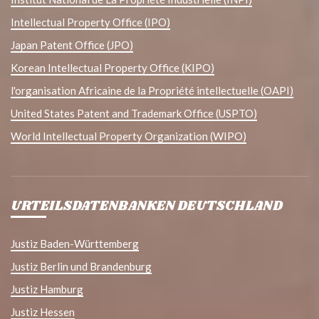
Intellectual Property Office (IPO)
Japan Patent Office (JPO)
Korean Intellectual Property Office (KIPO)
l'organisation Africaine de la Propriété intellectuelle (OAPI)
United States Patent and Trademark Office (USPTO)
World Intellectual Property Organization (WIPO)
URTEILSDATENBANKEN DEUTSCHLAND
Justiz Baden-Württemberg
Justiz Berlin und Brandenburg
Justiz Hamburg
Justiz Hessen