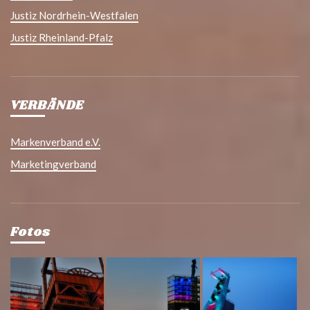
Justiz Nordrhein-Westfalen
Justiz Rheinland-Pfalz
VERBÄNDE
Markenverband e.V.
Marketingverband
Fotos