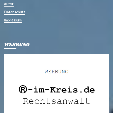
Autor
Datenschutz
Impressum
WERBUNG