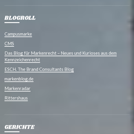
BLOGROLL
Campusmarke
CMS
Das Blog für Markenrecht – Neues und Kurioses aus dem
Kennzeichenrecht
ESCH. The Brand Consultants Blog
markenblog.de
Markenradar
Rittershaus
GERICHTE