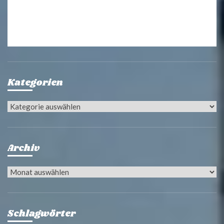
Kategorien
Kategorien
Archiv
Archiv
Schlagwörter