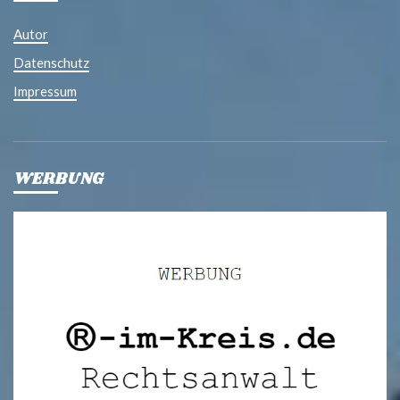
Autor
Datenschutz
Impressum
WERBUNG