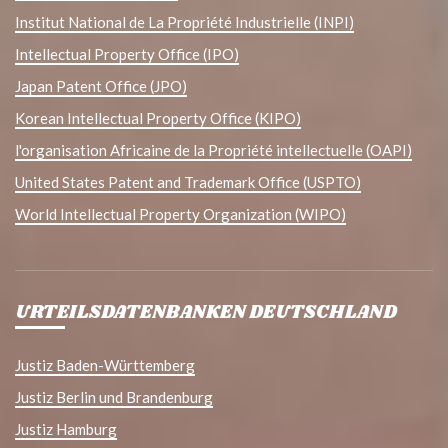
Institut National de La Propriété Industrielle (INPI)
Intellectual Property Office (IPO)
Japan Patent Office (JPO)
Korean Intellectual Property Office (KIPO)
l'organisation Africaine de la Propriété intellectuelle (OAPI)
United States Patent and Trademark Office (USPTO)
World Intellectual Property Organization (WIPO)
URTEILSDATENBANKEN DEUTSCHLAND
Justiz Baden-Württemberg
Justiz Berlin und Brandenburg
Justiz Hamburg