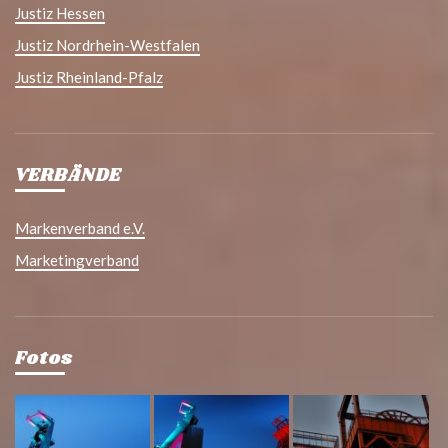
Justiz Hessen
Justiz Nordrhein-Westfalen
Justiz Rheinland-Pfalz
VERBÄNDE
Markenverband e.V.
Marketingverband
Fotos