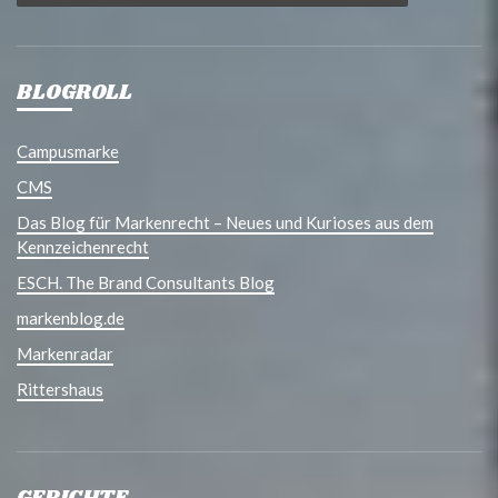
BLOGROLL
Campusmarke
CMS
Das Blog für Markenrecht – Neues und Kurioses aus dem
Kennzeichenrecht
ESCH. The Brand Consultants Blog
markenblog.de
Markenradar
Rittershaus