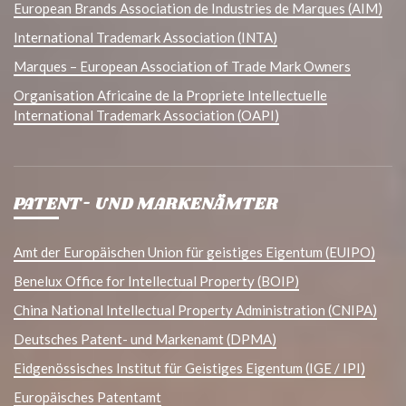
European Brands Association de Industries de Marques (AIM)
International Trademark Association (INTA)
Marques – European Association of Trade Mark Owners
Organisation Africaine de la Propriete Intellectuelle
International Trademark Association (OAPI)
PATENT- UND MARKENÄMTER
Amt der Europäischen Union für geistiges Eigentum (EUIPO)
Benelux Office for Intellectual Property (BOIP)
China National Intellectual Property Administration (CNIPA)
Deutsches Patent- und Markenamt (DPMA)
Eidgenössisches Institut für Geistiges Eigentum (IGE / IPI)
Europäisches Patentamt