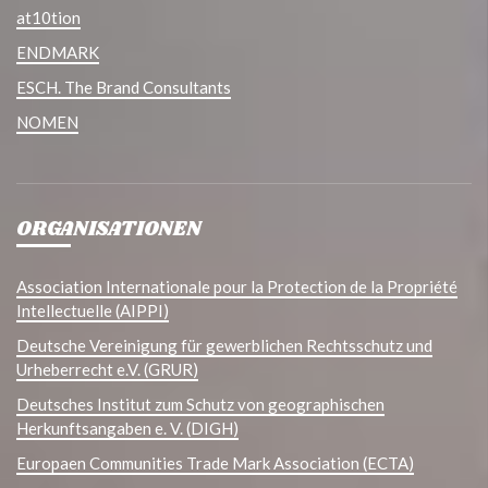
at10tion
ENDMARK
ESCH. The Brand Consultants
NOMEN
ORGANISATIONEN
Association Internationale pour la Protection de la Propriété
Intellectuelle (AIPPI)
Deutsche Vereinigung für gewerblichen Rechtsschutz und
Urheberrecht e.V. (GRUR)
Deutsches Institut zum Schutz von geographischen
Herkunftsangaben e. V. (DIGH)
Europaen Communities Trade Mark Association (ECTA)