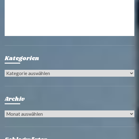
Kategorien
Kategorien
Archiv
Archiv