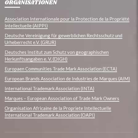
ORGANISATIONEN
Association Internationale pour la Protection de la Propriété
Intellectuelle (AIPPI)
Deutsche Vereinigung für gewerblichen Rechtsschutz und
Urheberrecht e.V. (GRUR)
Deutsches Institut zum Schutz von geographischen
Herkunftsangaben e. V. (DIGH)
Europaen Communities Trade Mark Association (ECTA)
European Brands Association de Industries de Marques (AIM)
International Trademark Association (INTA)
Marques – European Association of Trade Mark Owners
Organisation Africaine de la Propriete Intellectuelle
International Trademark Association (OAPI)