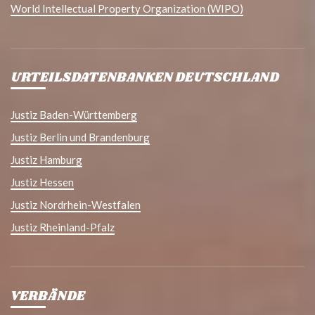
World Intellectual Property Organization (WIPO)
URTEILSDATENBANKEN DEUTSCHLAND
Justiz Baden-Württemberg
Justiz Berlin und Brandenburg
Justiz Hamburg
Justiz Hessen
Justiz Nordrhein-Westfalen
Justiz Rheinland-Pfalz
VERBÄNDE