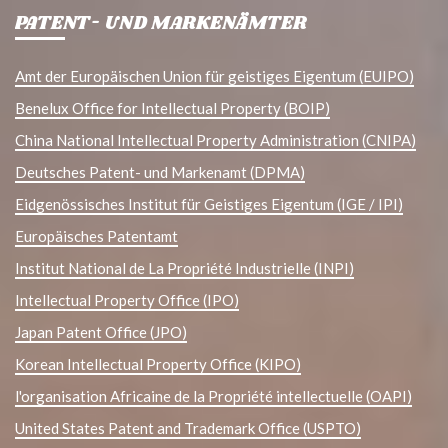
PATENT- UND MARKENÄMTER
Amt der Europäischen Union für geistiges Eigentum (EUIPO)
Benelux Office for Intellectual Property (BOIP)
China National Intellectual Property Administration (CNIPA)
Deutsches Patent- und Markenamt (DPMA)
Eidgenössisches Institut für Geistiges Eigentum (IGE / IPI)
Europäisches Patentamt
Institut National de La Propriété Industrielle (INPI)
Intellectual Property Office (IPO)
Japan Patent Office (JPO)
Korean Intellectual Property Office (KIPO)
l'organisation Africaine de la Propriété intellectuelle (OAPI)
United States Patent and Trademark Office (USPTO)