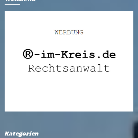
Kategorien