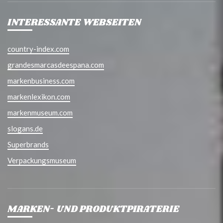
INTERESSANTE WEBSEITEN
country-index.com
grandesmarcasdeespana.com
markenbusiness.com
markenlexikon.com
markenmuseum.com
slogans.de
Superbrands
Verpackungsmuseum
MARKEN- UND PRODUKTPIRATERIE