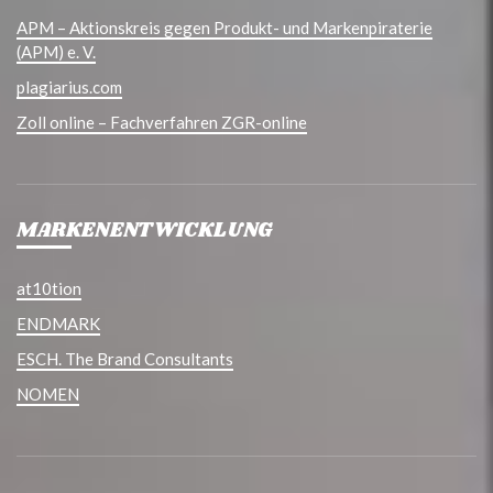
APM – Aktionskreis gegen Produkt- und Markenpiraterie
(APM) e. V.
plagiarius.com
Zoll online – Fachverfahren ZGR-online
MARKENENTWICKLUNG
at10tion
ENDMARK
ESCH. The Brand Consultants
NOMEN