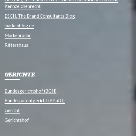
Kennzeichenrecht
ESCH. The Brand Consultants Blog
markenblog.de
Markenradar
Rittershaus
GERICHTE
Bundesgerichtshof (BGH)
Bundespatentgericht (BPatG)
Gericht
Gerichtshof