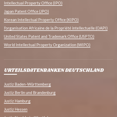
Intellectual Property Office (IPO)
Japan Patent Office (JPO)
Korean Intellectual Property Office (KIPO)
l'organisation Africaine de la Propriété intellectuelle (OAPI)
United States Patent and Trademark Office (USPTO)
World Intellectual Property Organization (WIPO)
URTEILSDATENBANKEN DEUTSCHLAND
Justiz Baden-Württemberg
Justiz Berlin und Brandenburg
Justiz Hamburg
Justiz Hessen