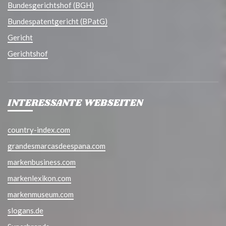
Bundesgerichtshof (BGH)
Bundespatentgericht (BPatG)
Gericht
Gerichtshof
INTERESSANTE WEBSEITEN
country-index.com
grandesmarcasdeespana.com
markenbusiness.com
markenlexikon.com
markenmuseum.com
slogans.de