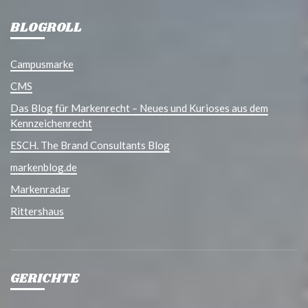
BLOGROLL
Campusmarke
CMS
Das Blog für Markenrecht – Neues und Kurioses aus dem
Kennzeichenrecht
ESCH. The Brand Consultants Blog
markenblog.de
Markenradar
Rittershaus
GERICHTE