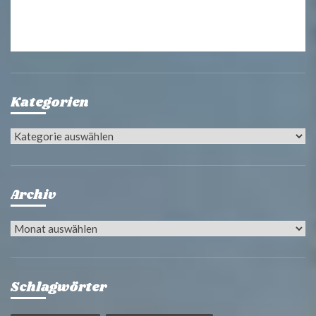
Kategorien
Kategorien
Archiv
Archiv
Schlagwörter