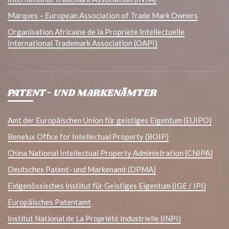
Marques – European Association of Trade Mark Owners
Organisation Africaine de la Propriete Intellectuelle
International Trademark Association (OAPI)
PATENT- UND MARKENÄMTER
Amt der Europäischen Union für geistiges Eigentum (EUIPO)
Benelux Office for Intellectual Property (BOIP)
China National Intellectual Property Administration (CNIPA)
Deutsches Patent- und Markenamt (DPMA)
Eidgenössisches Institut für Geistiges Eigentum (IGE / IPI)
Europäisches Patentamt
Institut National de La Propriété Industrielle (INPI)