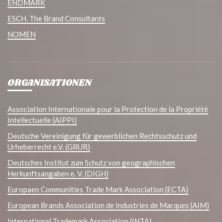
ENDMARK
ESCH. The Brand Consultants
NOMEN
ORGANISATIONEN
Association Internationale pour la Protection de la Propriété
Intellectuelle (AIPPI)
Deutsche Vereinigung für gewerblichen Rechtsschutz und
Urheberrecht e.V. (GRUR)
Deutsches Institut zum Schutz von geographischen
Herkunftsangaben e. V. (DIGH)
Europaen Communities Trade Mark Association (ECTA)
European Brands Association de Industries de Marques (AIM)
International Trademark Association (INTA)