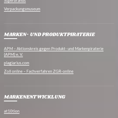
Superbrands
Verpackungsmuseum
MARKEN- UND PRODUKTPIRATERIE
APM – Aktionskreis gegen Produkt- und Markenpiraterie
(APM) e. V.
plagiarius.com
Zoll online – Fachverfahren ZGR-online
MARKENENTWICKLUNG
at10tion