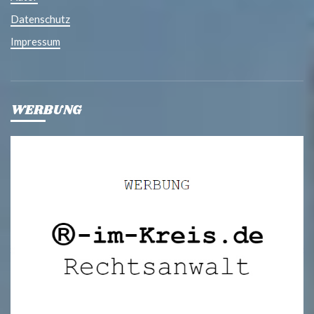
Datenschutz
Impressum
WERBUNG