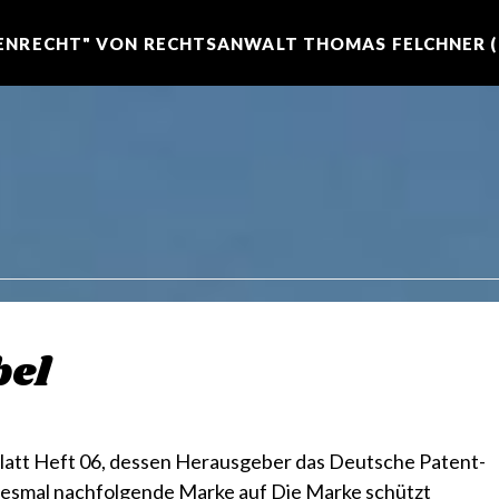
NRECHT" VON RECHTSANWALT THOMAS FELCHNER (R
el
latt Heft 06, dessen Herausgeber das Deutsche Patent-
diesmal nachfolgende Marke auf Die Marke schützt