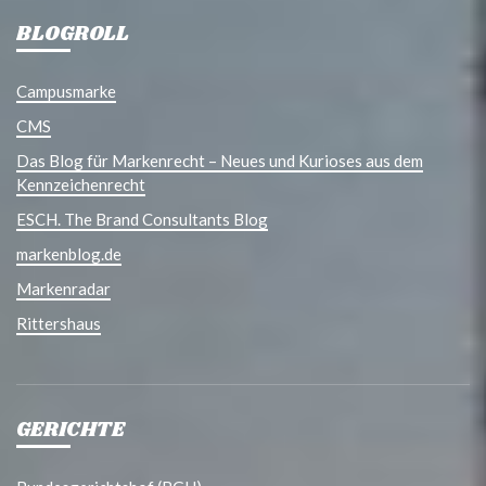
BLOGROLL
Campusmarke
CMS
Das Blog für Markenrecht – Neues und Kurioses aus dem
Kennzeichenrecht
ESCH. The Brand Consultants Blog
markenblog.de
Markenradar
Rittershaus
GERICHTE