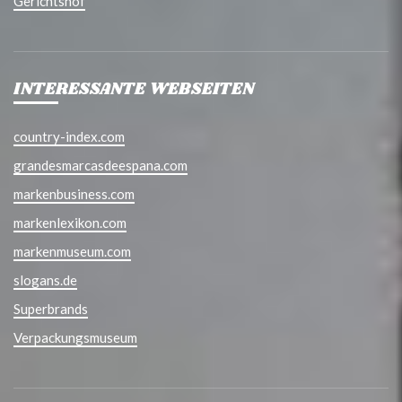
Gerichtshof
INTERESSANTE WEBSEITEN
country-index.com
grandesmarcasdeespana.com
markenbusiness.com
markenlexikon.com
markenmuseum.com
slogans.de
Superbrands
Verpackungsmuseum