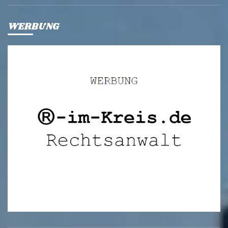
WERBUNG