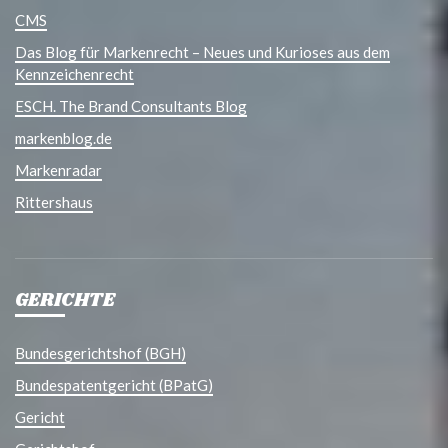
CMS
Das Blog für Markenrecht – Neues und Kurioses aus dem
Kennzeichenrecht
ESCH. The Brand Consultants Blog
markenblog.de
Markenradar
Rittershaus
GERICHTE
Bundesgerichtshof (BGH)
Bundespatentgericht (BPatG)
Gericht