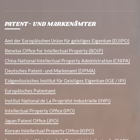
PATENT- UND MARKENÄMTER
Amt der Europäischen Union für geistiges Eigentum (EUIPO)
Benelux Office for Intellectual Property (BOIP)
China National Intellectual Property Administration (CNIPA)
Deutsches Patent- und Markenamt (DPMA)
Eidgenössisches Institut für Geistiges Eigentum (IGE / IPI)
Europäisches Patentamt
Institut National de La Propriété Industrielle (INPI)
Intellectual Property Office (IPO)
Japan Patent Office (JPO)
Korean Intellectual Property Office (KIPO)