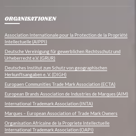
ORGANISATIONEN
Association Internationale pour la Protection de la Propriété
Intellectuelle (AIPPI)
Deutsche Vereinigung für gewerblichen Rechtsschutz und
Urheberrecht e.V. (GRUR)
Deutsches Institut zum Schutz von geographischen
Herkunftsangaben e. V. (DIGH)
Europaen Communities Trade Mark Association (ECTA)
European Brands Association de Industries de Marques (AIM)
International Trademark Association (INTA)
Marques – European Association of Trade Mark Owners
Organisation Africaine de la Propriete Intellectuelle
International Trademark Association (OAPI)