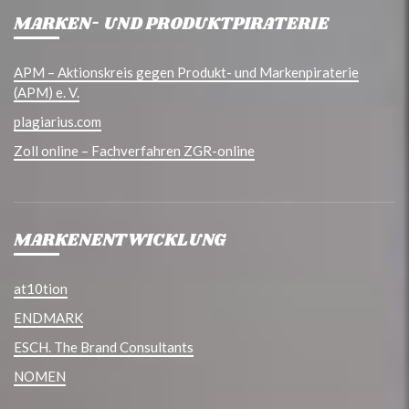
MARKEN- UND PRODUKTPIRATERIE
APM – Aktionskreis gegen Produkt- und Markenpiraterie
(APM) e. V.
plagiarius.com
Zoll online – Fachverfahren ZGR-online
MARKENENTWICKLUNG
at10tion
ENDMARK
ESCH. The Brand Consultants
NOMEN