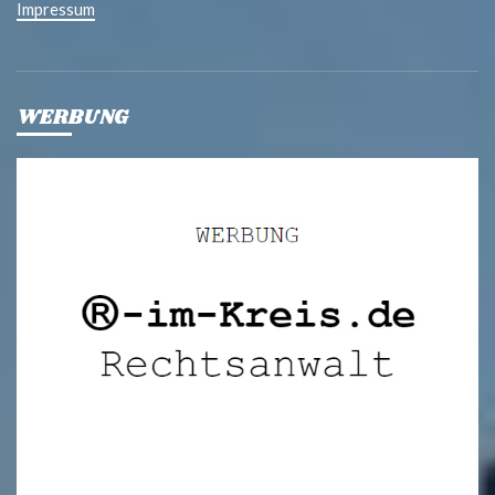
Impressum
WERBUNG