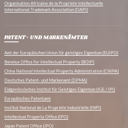
Organisation Africaine de la Propriete Intellectuelle
International Trademark Association (OAPI)
PATENT- UND MARKENÄMTER
Amt der Europäischen Union für geistiges Eigentum (EUIPO)
Benelux Office for Intellectual Property (BOIP)
China National Intellectual Property Administration (CNIPA)
Deutsches Patent- und Markenamt (DPMA)
Eidgenössisches Institut für Geistiges Eigentum (IGE / IPI)
Europäisches Patentamt
Institut National de La Propriété Industrielle (INPI)
Intellectual Property Office (IPO)
Japan Patent Office (JPO)