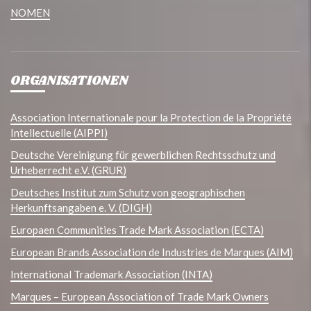
NOMEN
ORGANISATIONEN
Association Internationale pour la Protection de la Propriété
Intellectuelle (AIPPI)
Deutsche Vereinigung für gewerblichen Rechtsschutz und
Urheberrecht e.V. (GRUR)
Deutsches Institut zum Schutz von geographischen
Herkunftsangaben e. V. (DIGH)
Europaen Communities Trade Mark Association (ECTA)
European Brands Association de Industries de Marques (AIM)
International Trademark Association (INTA)
Marques – European Association of Trade Mark Owners