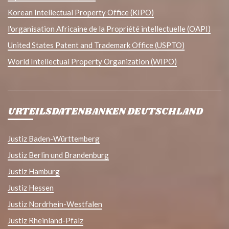
Korean Intellectual Property Office (KIPO)
l'organisation Africaine de la Propriété intellectuelle (OAPI)
United States Patent and Trademark Office (USPTO)
World Intellectual Property Organization (WIPO)
URTEILSDATENBANKEN DEUTSCHLAND
Justiz Baden-Württemberg
Justiz Berlin und Brandenburg
Justiz Hamburg
Justiz Hessen
Justiz Nordrhein-Westfalen
Justiz Rheinland-Pfalz