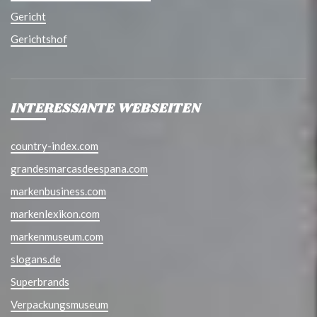
Gericht
Gerichtshof
INTERESSANTE WEBSEITEN
country-index.com
grandesmarcasdeespana.com
markenbusiness.com
markenlexikon.com
markenmuseum.com
slogans.de
Superbrands
Verpackungsmuseum