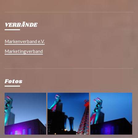
VERBÄNDE
Markenverband e.V.
Marketingverband
Fotos