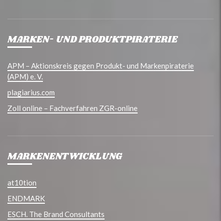
MARKEN- UND PRODUKTPIRATERIE
APM – Aktionskreis gegen Produkt- und Markenpiraterie
(APM) e. V.
plagiarius.com
Zoll online – Fachverfahren ZGR-online
MARKENENTWICKLUNG
at10tion
ENDMARK
ESCH. The Brand Consultants