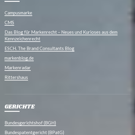
Campusmarke
CMS
Das Blog für Markenrecht – Neues und Kurioses aus dem
Kennzeichenrecht
ESCH. The Brand Consultants Blog
markenblog.de
Markenradar
Rittershaus
GERICHTE
Bundesgerichtshof (BGH)
Bundespatentgericht (BPatG)