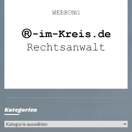
Kategorien
Kategorien