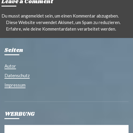
Leave a Comment
Du musst
angemeldet
sein, um einen Kommentar abzugeben.
Diese Website verwendet Akismet, um Spam zu reduzieren.
Erfahre, wie deine Kommentardaten verarbeitet werden.
Seiten
Autor
Datenschutz
Impressum
WERBUNG