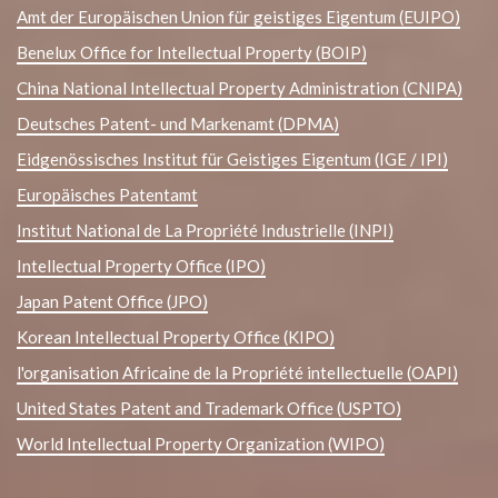
Amt der Europäischen Union für geistiges Eigentum (EUIPO)
Benelux Office for Intellectual Property (BOIP)
China National Intellectual Property Administration (CNIPA)
Deutsches Patent- und Markenamt (DPMA)
Eidgenössisches Institut für Geistiges Eigentum (IGE / IPI)
Europäisches Patentamt
Institut National de La Propriété Industrielle (INPI)
Intellectual Property Office (IPO)
Japan Patent Office (JPO)
Korean Intellectual Property Office (KIPO)
l'organisation Africaine de la Propriété intellectuelle (OAPI)
United States Patent and Trademark Office (USPTO)
World Intellectual Property Organization (WIPO)