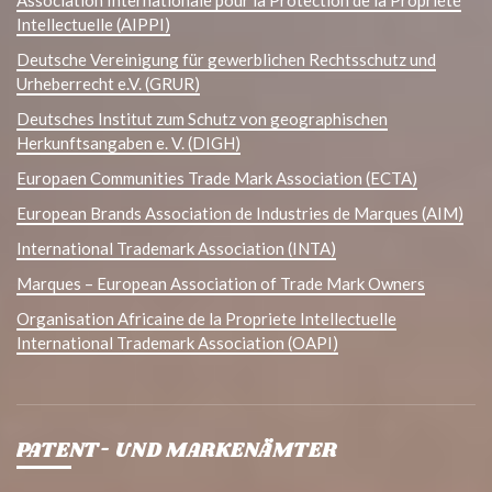
Intellectuelle (AIPPI)
Deutsche Vereinigung für gewerblichen Rechtsschutz und
Urheberrecht e.V. (GRUR)
Deutsches Institut zum Schutz von geographischen
Herkunftsangaben e. V. (DIGH)
Europaen Communities Trade Mark Association (ECTA)
European Brands Association de Industries de Marques (AIM)
International Trademark Association (INTA)
Marques – European Association of Trade Mark Owners
Organisation Africaine de la Propriete Intellectuelle
International Trademark Association (OAPI)
PATENT- UND MARKENÄMTER