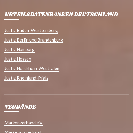
URTEILSDATENBANKEN DEUTSCHLAND
Justiz Baden-Württemberg
Justiz Berlin und Brandenburg
Justiz Hamburg
Justiz Hessen
Justiz Nordrhein-Westfalen
Justiz Rheinland-Pfalz
VERBÄNDE
Markenverband e.V.
Marketingverband