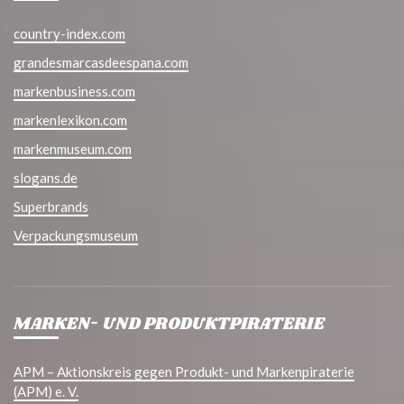
country-index.com
grandesmarcasdeespana.com
markenbusiness.com
markenlexikon.com
markenmuseum.com
slogans.de
Superbrands
Verpackungsmuseum
MARKEN- UND PRODUKTPIRATERIE
APM – Aktionskreis gegen Produkt- und Markenpiraterie
(APM) e. V.