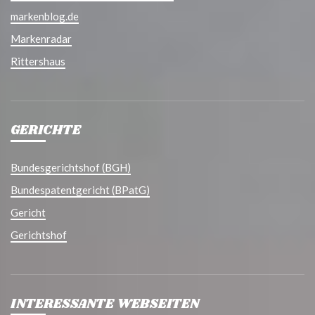
markenblog.de
Markenradar
Rittershaus
GERICHTE
Bundesgerichtshof (BGH)
Bundespatentgericht (BPatG)
Gericht
Gerichtshof
INTERESSANTE WEBSEITEN