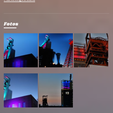
Fotos