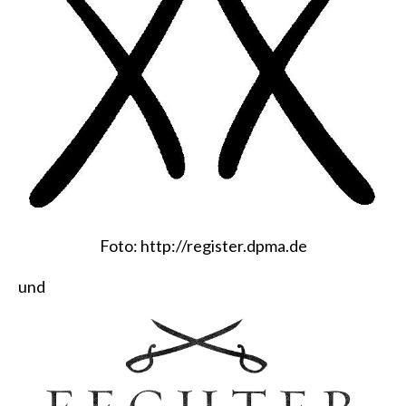
Foto:
http://register.dpma.de
und